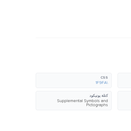
CSS
\1F9FA
كتلة يونيكود
Supplemental Symbols and
Pictographs