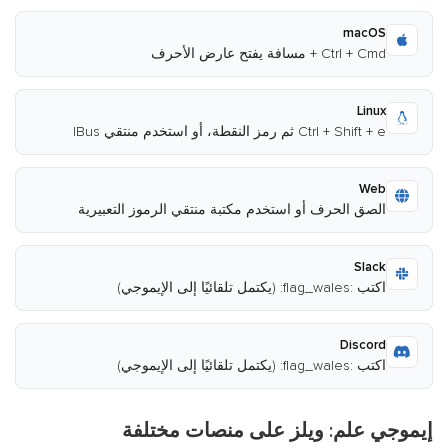
macOS
Ctrl + Cmd + مسافة يفتح عارض الأحرف
Linux
Ctrl + Shift + e ثم رمز النقطة، أو استخدم منتقي IBus
Web
الصق الحرف أو استخدم مكتبة منتقي الرموز التعبيرية
Slack
اكتب :flag_wales: (يكتمل تلقائيًا إلى الإيموجي)
Discord
اكتب :flag_wales: (يكتمل تلقائيًا إلى الإيموجي)
إيموجي علم: ويلز على منصات مختلفة