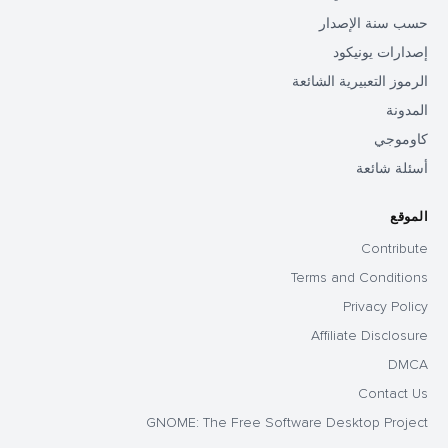
حسب سنة الإصدار
إصدارات يونيكود
الرموز التعبيرية الشائعة
المدونة
كاوموجي
أسئلة شائعة
الموقع
Contribute
Terms and Conditions
Privacy Policy
Affiliate Disclosure
DMCA
Contact Us
GNOME: The Free Software Desktop Project