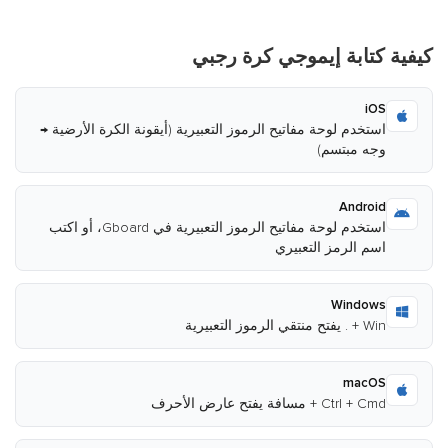
كيفية كتابة إيموجي كرة رجبي
iOS
استخدم لوحة مفاتيح الرموز التعبيرية (أيقونة الكرة الأرضية →
وجه مبتسم)
Android
استخدم لوحة مفاتيح الرموز التعبيرية في Gboard، أو اكتب
اسم الرمز التعبيري
Windows
Win + . يفتح منتقي الرموز التعبيرية
macOS
Ctrl + Cmd + مسافة يفتح عارض الأحرف