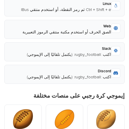
Linux
Ctrl + Shift + e ثم رمز النقطة، أو استخدم منتقي IBus
Web
الصق الحرف أو استخدم مكتبة منتقي الرموز التعبيرية
Slack
اكتب :rugby_football: (يكتمل تلقائيًا إلى الإيموجي)
Discord
اكتب :rugby_football: (يكتمل تلقائيًا إلى الإيموجي)
إيموجي كرة رجبي على منصات مختلفة