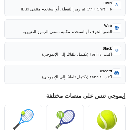
Linux
Ctrl + Shift + e ثم رمز النقطة، أو استخدم منتقي IBus
Web
الصق الحرف أو استخدم مكتبة منتقي الرموز التعبيرية
Slack
اكتب :tennis: (يكتمل تلقائيًا إلى الإيموجي)
Discord
اكتب :tennis: (يكتمل تلقائيًا إلى الإيموجي)
إيموجي تنس على منصات مختلفة