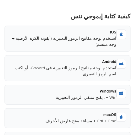
كيفية كتابة إيموجي تنس
iOS
استخدم لوحة مفاتيح الرموز التعبيرية (أيقونة الكرة الأرضية →
وجه مبتسم)
Android
استخدم لوحة مفاتيح الرموز التعبيرية في Gboard، أو اكتب
اسم الرمز التعبيري
Windows
Win + . يفتح منتقي الرموز التعبيرية
macOS
Ctrl + Cmd + مسافة يفتح عارض الأحرف