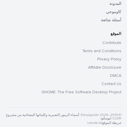
المدونة
كاوموجي
أسئلة شائعة
الموقع
Contribute
Terms and Conditions
Privacy Policy
Affiliate Disclosure
DMCA
Contact Us
GNOME: The Free Software Desktop Project
© 2019–2026 Emojiguide. أسماء الرموز التعبيرية وكلماتها المفتاحية من مشروع
CLDR ليونيكود.
خريطة الموقع
robots.txt