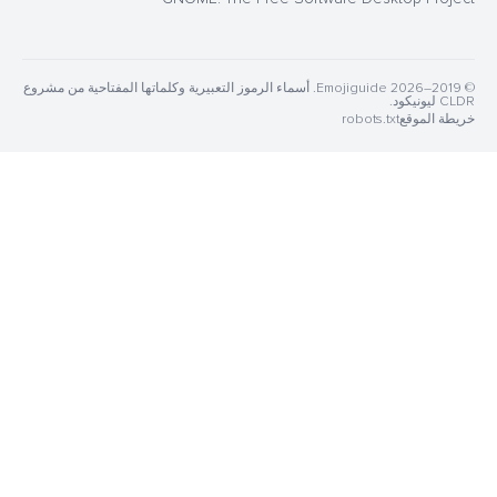
© 2019–2026 Emojiguide. أسماء الرموز التعبيرية وكلماتها المفتاحية من مشروع
robots.t