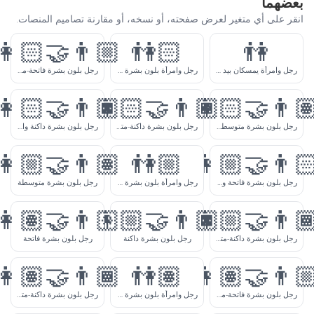
تغير لعرض صفحته، أو نسخه، أو مقارنة تصاميم المنصات.
👩🏻‍🤝‍👨🏼
👫🏻
رجل وامرأة يمسكان بيد بعضهما
رجل وامرأة بلون بشرة فاتحة يمسكان أيدي بعضهما
رجل بلون بشرة فاتحة-متوسطة وامرأة بلون بشرة فاتحة يمسكان أيدي بعضهما
👩🏻‍🤝‍👨🏿
👩🏻‍🤝‍👨🏾
👩🏻‍
رجل بلون بشرة متوسطة وامرأة بلون بشرة فاتحة يمسكان أيدي بعضهما
رجل بلون بشرة داكنة-متوسطة وامرأة بلون بشرة فاتحة يمسكان أيدي بعضهما
رجل بلون بشرة داكنة وامرأة بلون بشرة فاتحة يمسكان أيدي بعضهما
👩🏼‍🤝‍👨🏽
👫🏼
👩🏼‍
رجل بلون بشرة فاتحة وامرأة بلون بشرة فاتحة-متوسطة يمسكان أيدي بعضهما
رجل وامرأة بلون بشرة فاتحة-متوسطة يمسكان أيدي بعضهما
رجل بلون بشرة متوسطة
👩🏽‍🤝‍👨🏻
👩🏼‍🤝‍👨🏿
👩🏼‍
رجل بلون بشرة داكنة-متوسطة
رجل بلون بشرة داكنة
رجل بلون بشرة فاتحة
👩🏽‍🤝‍👨🏾
👫🏽
👩🏽‍
رجل بلون بشرة فاتحة-متوسطة
رجل وامرأة بلون بشرة متوسطة يمسكان أيدي بعض
رجل بلون بشرة داكنة-متوسطة وامرأة بلون بشرة متوسطة يمسكان أيدي بعضهما