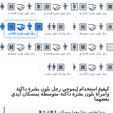
👩🏾‍🤝‍👨🏼
👩🏾‍🤝‍👨🏻
👩🏽‍
رجل بلون بشرة داكنة وامرأة بلون بشرة متوسطة يمسكان أيدي بعضهما
رجل بلون بشرة فاتحة وامرأة بلون بشرة داكنة-متوسطة يمسكان أيدي بعضهما
رجل بلون بشرة فاتحة-متوسطة وامرأة بلون بشرة داكنة-متوسطة يمسكان أيدي بعضهما
👩🏾‍🤝‍👨🏿
👫🏾
👩🏾‍
رجل بلون بشرة متوسطة وامرأة بلون
رجل وامرأة بلون بشرة داكنة-متوسطة يمسكان أيدي بعضهما
رجل بلون بشرة داكنة وامرأة بلون بشرة داكنة-متوسطة يمسكان أيدي بعضهما
👩🏿‍🤝‍👨🏽
👩🏿‍🤝‍👨🏼
👩🏿‍
رجل بلون بشرة فاتحة وامرأة بلون بشرة داكنة يمسكان أيدي بعضهما
رجل بلون بشرة فاتحة-متوسطة وامرأة بلون بشرة داكنة يمسكان أيدي بعضهما
رجل بلون بشرة متوسطة وامرأة بلون بشرة داكنة يمسكان أيدي بعضهما
👫🏿
👩🏿‍
رجل بلون بشرة داكنة-متوسطة وامرأة بلون بشرة داكنة يمسكان أيدي بعضهما
رجل وامرأة بلون بشرة داكنة يمسكان أيدي بعضهما
خدام إيموجي رجل بلون بشرة داكنة
ون بشرة داكنة-متوسطة يمسكان أيدي
 جدًا وهما يمسكان 👩🏾‍🤝‍👨🏿.