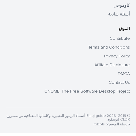
كاوموجي
أسئلة شائعة
الموقع
Contribute
Terms and Conditions
Privacy Policy
Affiliate Disclosure
DMCA
Contact Us
GNOME: The Free Software Desktop Project
© 2019–2026 Emojiguide. أسماء الرموز التعبيرية وكلماتها المفتاحية من مشروع
CLDR ليونيكود.
خريطة الموقع
robots.txt