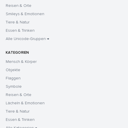
Reisen & Orte
Smileys & Emotionen
Tiere & Natur
Essen & Trinken
Alle Unicode-Gruppen →
KATEGORIEN
Mensch & Körper
Objekte
Flaggen
Symbole
Reisen & Orte
Lächeln & Emotionen
Tiere & Natur
Essen & Trinken
Alle Kategorien →