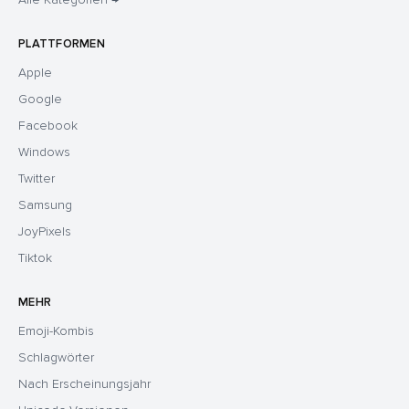
PLATTFORMEN
Apple
Google
Facebook
Windows
Twitter
Samsung
JoyPixels
Tiktok
MEHR
Emoji-Kombis
Schlagwörter
Nach Erscheinungsjahr