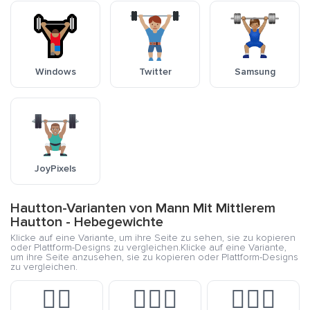
Windows
Twitter
Samsung
JoyPixels
Hautton-Varianten von Mann Mit Mittlerem
Hautton - Hebegewichte
Klicke auf eine Variante, um ihre Seite zu sehen, sie zu kopieren
oder Plattform-Designs zu vergleichen.Klicke auf eine Variante,
um ihre Seite anzusehen, sie zu kopieren oder Plattform-Designs
zu vergleichen.
🏋️‍♂️
🏋🏻‍♂️
🏋🏼‍♂️