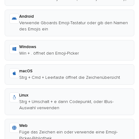
Android
Verwende Gboards Emoji-Tastatur oder gib den Namen
des Emojis ein
Windows
Win + . öffnet den Emoji-Picker
macOS
Strg + Cmd + Leertaste öffnet die Zeichenübersicht
Linux
Strg + Umschalt + e dann Codepunkt, oder IBus-
Auswahl verwenden
Web
Füge das Zeichen ein oder verwende eine Emoji-
Picker-Bibliothek