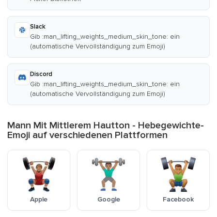
Slack
Gib :man_lifting_weights_medium_skin_tone: ein
(automatische Vervollständigung zum Emoji)
Discord
Gib :man_lifting_weights_medium_skin_tone: ein
(automatische Vervollständigung zum Emoji)
Mann Mit Mittlerem Hautton - Hebegewichte-
Emoji auf verschiedenen Plattformen
Apple
Google
Facebook