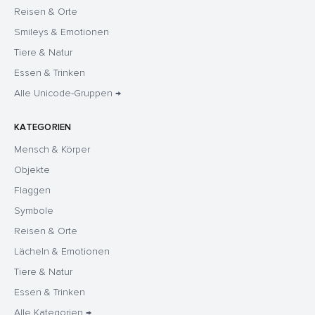
Reisen & Orte
Smileys & Emotionen
Tiere & Natur
Essen & Trinken
Alle Unicode-Gruppen →
KATEGORIEN
Mensch & Körper
Objekte
Flaggen
Symbole
Reisen & Orte
Lächeln & Emotionen
Tiere & Natur
Essen & Trinken
Alle Kategorien →