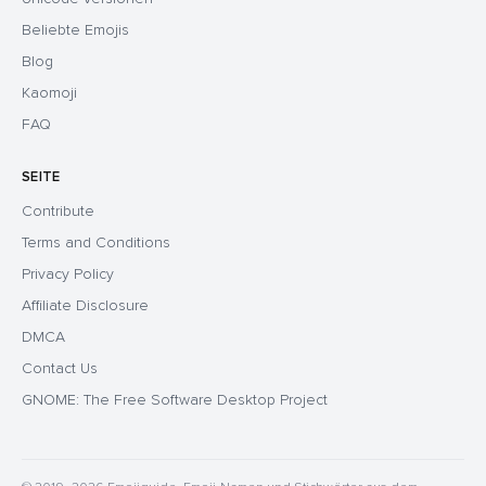
Beliebte Emojis
Blog
Kaomoji
FAQ
SEITE
Contribute
Terms and Conditions
Privacy Policy
Affiliate Disclosure
DMCA
Contact Us
GNOME: The Free Software Desktop Project