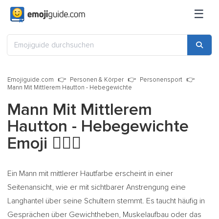
☰
Emojiguide.com
Personen & Körper
Personensport
Mann Mit Mittlerem Hautton - Hebegewichte
Mann Mit Mittlerem
Hautton - Hebegewichte
Emoji
🏋🏽‍♂️
Ein Mann mit mittlerer Hautfarbe erscheint in einer
Seitenansicht, wie er mit sichtbarer Anstrengung eine
Langhantel über seine Schultern stemmt. Es taucht häufig in
Gesprächen über Gewichtheben, Muskelaufbau oder das