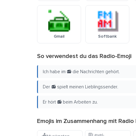
Gmail
Softbank
So verwendest du das Radio-Emoji
Ich habe im 📻 die Nachrichten gehört.
Der 📻 spielt meinen Lieblingssender.
Er hört 📻 beim Arbeiten zu.
Emojis im Zusammenhang mit Radio 
Level-