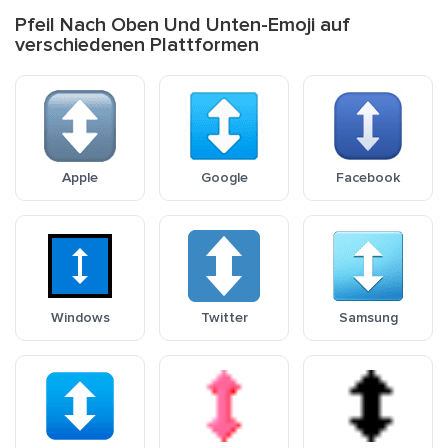
Pfeil Nach Oben Und Unten-Emoji auf
verschiedenen Plattformen
Apple
Google
Facebook
Windows
Twitter
Samsung