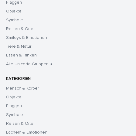
Flaggen
Objekte
Symbole
Reisen & Orte
Smileys & Emotionen
Tiere & Natur
Essen & Trinken
Alle Unicode-Gruppen →
KATEGORIEN
Mensch & Körper
Objekte
Flaggen
Symbole
Reisen & Orte
Lächeln & Emotionen