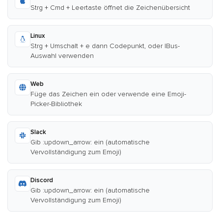
Strg + Cmd + Leertaste öffnet die Zeichenübersicht
Linux
Strg + Umschalt + e dann Codepunkt, oder IBus-
Auswahl verwenden
Web
Füge das Zeichen ein oder verwende eine Emoji-
Picker-Bibliothek
Slack
Gib :updown_arrow: ein (automatische
Vervollständigung zum Emoji)
Discord
Gib :updown_arrow: ein (automatische
Vervollständigung zum Emoji)