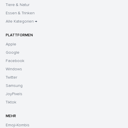
Tiere & Natur
Essen & Trinken
Alle Kategorien →
PLATTFORMEN
Apple
Google
Facebook
Windows
Twitter
Samsung
JoyPixels
Tiktok
MEHR
Emoji-Kombis