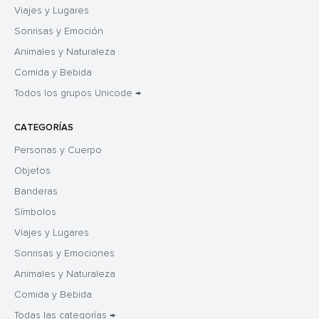
Viajes y Lugares
Sonrisas y Emoción
Animales y Naturaleza
Comida y Bebida
Todos los grupos Unicode →
CATEGORÍAS
Personas y Cuerpo
Objetos
Banderas
Símbolos
Viajes y Lugares
Sonrisas y Emociones
Animales y Naturaleza
Comida y Bebida
Todas las categorías →