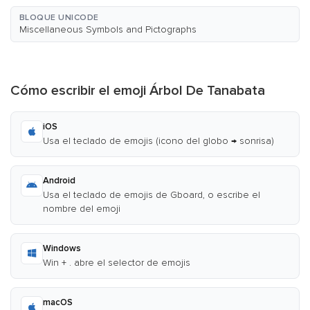
BLOQUE UNICODE
Miscellaneous Symbols and Pictographs
Cómo escribir el emoji Árbol De Tanabata
iOS
Usa el teclado de emojis (icono del globo → sonrisa)
Android
Usa el teclado de emojis de Gboard, o escribe el
nombre del emoji
Windows
Win + . abre el selector de emojis
macOS