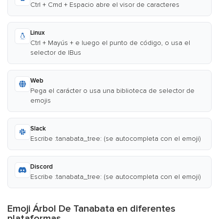
Ctrl + Cmd + Espacio abre el visor de caracteres
Linux
Ctrl + Mayús + e luego el punto de código, o usa el
selector de IBus
Web
Pega el carácter o usa una biblioteca de selector de
emojis
Slack
Escribe :tanabata_tree: (se autocompleta con el emoji)
Discord
Escribe :tanabata_tree: (se autocompleta con el emoji)
Emoji Árbol De Tanabata en diferentes
plataformas