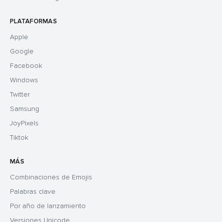
PLATAFORMAS
Apple
Google
Facebook
Windows
Twitter
Samsung
JoyPixels
Tiktok
MÁS
Combinaciones de Emojis
Palabras clave
Por año de lanzamiento
Versiones Unicode