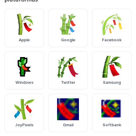
Apple
Google
Facebook
Windows
Twitter
Samsung
JoyPixels
Gmail
Softbank