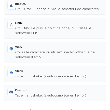
macOS
Ctrl + Cmd + Espace ouvre le sélecteur de caractères
Linux
Ctrl + Maj + e puis le point de code, ou utilisez le
sélecteur IBus
Web
Collez le caractère ou utilisez une bibliothèque de
sélecteur d'emoji
Slack
Tape :handshake: (s'autocomplète en l'emoji)
Discord
Tape :handshake: (s'autocomplète en l'emoji)