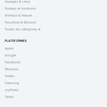
Voyages & Lieux
Smileys et émotions
Animaux & Nature
Nourriture & Boisson
Toutes les catégories →
PLATEFORMES
Apple
Google
Facebook
Windows
Twitter
Samsung
JoyPixels
Tiktok