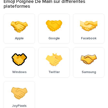
Emoji Poignée De Main sur différentes
plateformes
Apple
Google
Facebook
Windows
Twitter
Samsung
JoyPixels