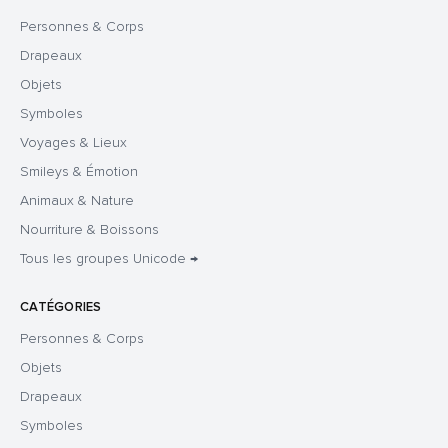
Personnes & Corps
Drapeaux
Objets
Symboles
Voyages & Lieux
Smileys & Émotion
Animaux & Nature
Nourriture & Boissons
Tous les groupes Unicode →
CATÉGORIES
Personnes & Corps
Objets
Drapeaux
Symboles