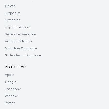
Objets
Drapeaux
Symboles
Voyages & Lieux
Smileys et émotions
Animaux & Nature
Nourriture & Boisson
Toutes les catégories →
PLATEFORMES
Apple
Google
Facebook
Windows
Twitter