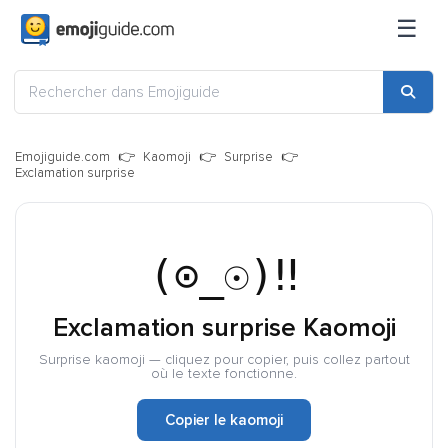
☰
Emojiguide.com
Kaomoji
Surprise
Exclamation surprise
(⊙_☉)‼
Exclamation surprise Kaomoji
Surprise kaomoji — cliquez pour copier, puis collez partout
où le texte fonctionne.
Copier le kaomoji