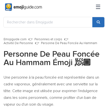
☰
Emojiguide.com
Personnes et corps
Activité De Personne
Personne De Peau Foncée Au Hammam
Personne De Peau Foncée
Au Hammam Émoji
🧖🏿
Une personne à la peau foncée est représentée dans un
cadre vaporeux, généralement avec une serviette sur la
tête. Cette image est utilisée pour exprimer l'indulgence
dans les soins personnels, comme profiter d'un bain de
vapeur ou d'un soin du visage.