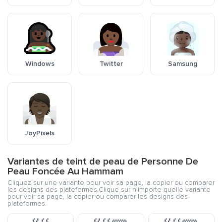
Windows
Twitter
Samsung
JoyPixels
Variantes de teint de peau de Personne De
Peau Foncée Au Hammam
Cliquez sur une variante pour voir sa page, la copier ou comparer
les designs des plateformes.Clique sur n'importe quelle variante
pour voir sa page, la copier ou comparer les designs des
plateformes.