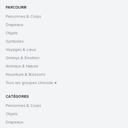
PARCOURIR
Personnes & Corps
Drapeaux
Objets
Symboles
Voyages & Lieux
Smileys & Émotion
Animaux & Nature
Nourriture & Boissons
Tous les groupes Unicode →
CATÉGORIES
Personnes & Corps
Objets
Drapeaux