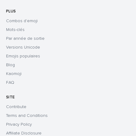
PLUS
Combos d'emoji
Mots-clés
Par année de sortie
Versions Unicode
Emojis populaires
Blog
Kaomoji
FAQ
SITE
Contribute
Terms and Conditions
Privacy Policy
Affiliate Disclosure