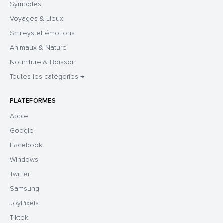
Symboles
Voyages & Lieux
Smileys et émotions
Animaux & Nature
Nourriture & Boisson
Toutes les catégories →
PLATEFORMES
Apple
Google
Facebook
Windows
Twitter
Samsung
JoyPixels
Tiktok