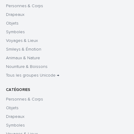
Personnes & Corps
Drapeaux
Objets
Symboles
Voyages & Lieux
Smileys & Émotion
Animaux & Nature
Nourriture & Boissons
Tous les groupes Unicode →
CATÉGORIES
Personnes & Corps
Objets
Drapeaux
Symboles
Voyages & Lieux