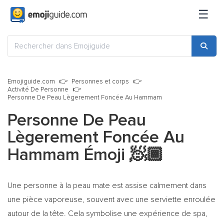
☰
Emojiguide.com
Personnes et corps
Activité De Personne
Personne De Peau Lègerement Foncée Au Hammam
Personne De Peau
Lègerement Foncée Au
Hammam Émoji
🧖🏾
Une personne à la peau mate est assise calmement dans
une pièce vaporeuse, souvent avec une serviette enroulée
autour de la tête. Cela symbolise une expérience de spa,