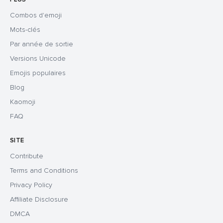
Combos d'emoji
Mots-clés
Par année de sortie
Versions Unicode
Emojis populaires
Blog
Kaomoji
FAQ
SITE
Contribute
Terms and Conditions
Privacy Policy
Affiliate Disclosure
DMCA