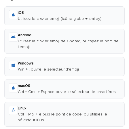
iOS
Utilisez le clavier emoji (icône globe → smiley)
Android
Utilisez le clavier emoji de Gboard, ou tapez le nom de
l'emoji
Windows
Win + . ouvre le sélecteur d'emoji
macOS
Ctrl + Cmd + Espace ouvre le sélecteur de caractères
Linux
Ctrl + Maj + e puis le point de code, ou utilisez le
sélecteur IBus