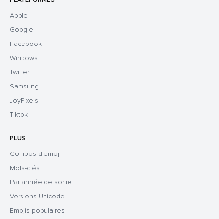
PLATEFORMES
Apple
Google
Facebook
Windows
Twitter
Samsung
JoyPixels
Tiktok
PLUS
Combos d'emoji
Mots-clés
Par année de sortie
Versions Unicode
Emojis populaires