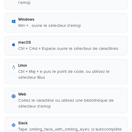
l'emoji
Windows
Win + . ouvre le sélecteur d'emoji
macOS
Ctrl + Cmd + Espace ouvre le sélecteur de caractères
Linux
Ctrl + Maj + e puis le point de code, ou utilisez le
sélecteur IBus
Web
Collez le caractère ou utilisez une bibliothèque de
sélecteur d'emoji
Slack
Tape :smiling_face_with_smiling_eyes: (s'autocomplète