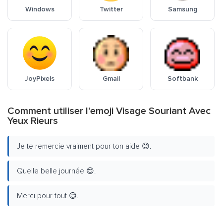
Windows
Twitter
Samsung
JoyPixels
Gmail
Softbank
Comment utiliser l'emoji Visage Souriant Avec
Yeux Rieurs
Je te remercie vraiment pour ton aide 😊.
Quelle belle journée 😊.
Merci pour tout 😊.