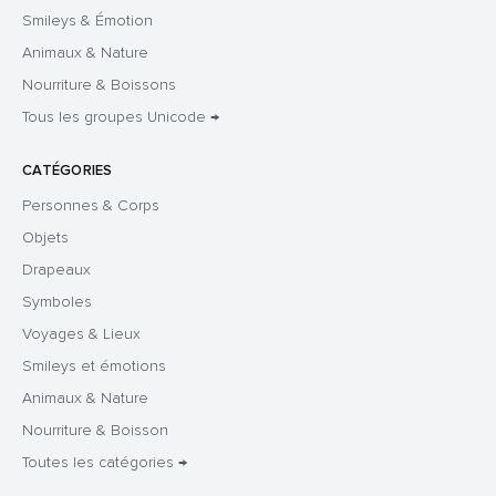
Smileys & Émotion
Animaux & Nature
Nourriture & Boissons
Tous les groupes Unicode →
CATÉGORIES
Personnes & Corps
Objets
Drapeaux
Symboles
Voyages & Lieux
Smileys et émotions
Animaux & Nature
Nourriture & Boisson
Toutes les catégories →