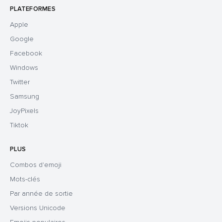
PLATEFORMES
Apple
Google
Facebook
Windows
Twitter
Samsung
JoyPixels
Tiktok
PLUS
Combos d'emoji
Mots-clés
Par année de sortie
Versions Unicode