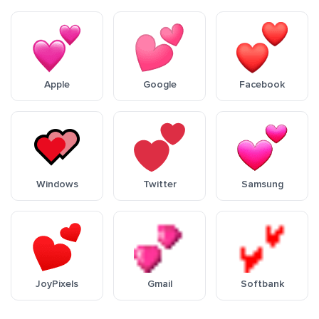
Apple
Google
Facebook
Windows
Twitter
Samsung
JoyPixels
Gmail
Softbank