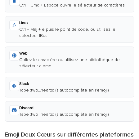
Ctrl + Cmd + Espace ouvre le sélecteur de caractères
Linux
Ctrl + Maj + e puis le point de code, ou utilisez le
sélecteur IBus
Web
Collez le caractère ou utilisez une bibliothèque de
sélecteur d'emoji
Slack
Tape :two_hearts: (s'autocomplète en l'emoji)
Discord
Tape :two_hearts: (s'autocomplète en l'emoji)
Emoji Deux Cœurs sur différentes plateformes