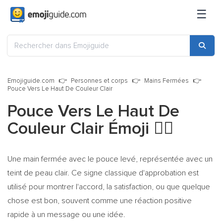
☰
Emojiguide.com
Personnes et corps
Mains Fermées
Pouce Vers Le Haut De Couleur Clair
Pouce Vers Le Haut De
Couleur Clair Émoji
👍🏻
Une main fermée avec le pouce levé, représentée avec un
teint de peau clair. Ce signe classique d'approbation est
utilisé pour montrer l'accord, la satisfaction, ou que quelque
chose est bon, souvent comme une réaction positive
rapide à un message ou une idée.