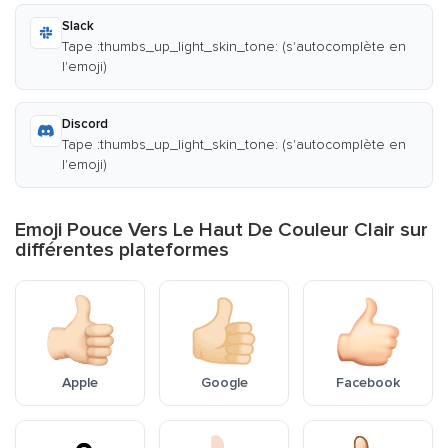
Slack
Tape :thumbs_up_light_skin_tone: (s'autocomplète en
l'emoji)
Discord
Tape :thumbs_up_light_skin_tone: (s'autocomplète en
l'emoji)
Emoji Pouce Vers Le Haut De Couleur Clair sur
différentes plateformes
Apple
Google
Facebook