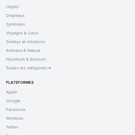
Objets
Drapeaux
Symboles
Voyages & Lieux
Smileys et émotions
Animaux & Nature
Nourriture & Boisson
Toutes les catégories →
PLATEFORMES
Apple
Google
Facebook
Windows
Twitter