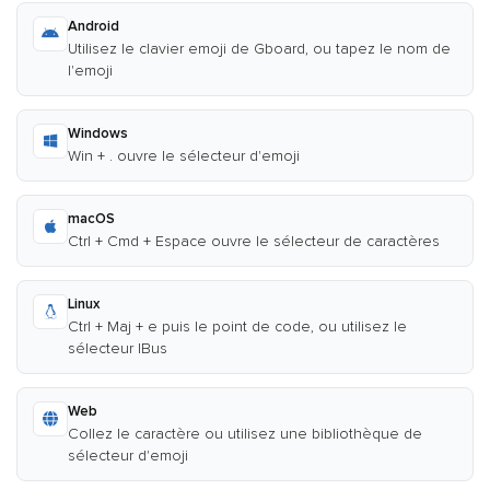
Android
Utilisez le clavier emoji de Gboard, ou tapez le nom de
l'emoji
Windows
Win + . ouvre le sélecteur d'emoji
macOS
Ctrl + Cmd + Espace ouvre le sélecteur de caractères
Linux
Ctrl + Maj + e puis le point de code, ou utilisez le
sélecteur IBus
Web
Collez le caractère ou utilisez une bibliothèque de
sélecteur d'emoji