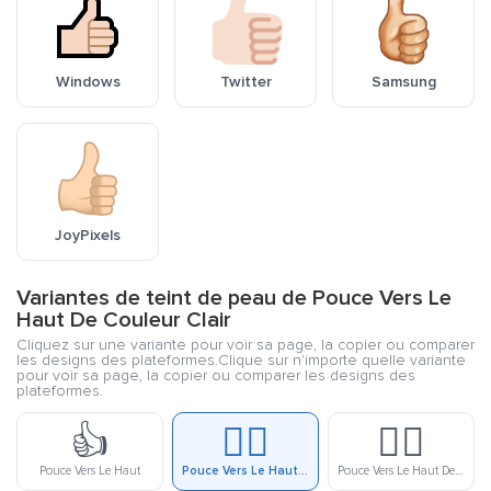
Windows
Twitter
Samsung
JoyPixels
Variantes de teint de peau de Pouce Vers Le
Haut De Couleur Clair
Cliquez sur une variante pour voir sa page, la copier ou comparer
les designs des plateformes.Clique sur n'importe quelle variante
pour voir sa page, la copier ou comparer les designs des
plateformes.
👍
👍🏻
👍🏼
Pouce Vers Le Haut
Pouce Vers Le Haut De Couleur Clair
Pouce Vers Le Haut De Couleur Lègerement Clair