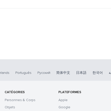
rlands
Português
Русский
简体中文
日本語
한국어
ة
CATÉGORIES
PLATEFORMES
Personnes & Corps
Apple
Objets
Google