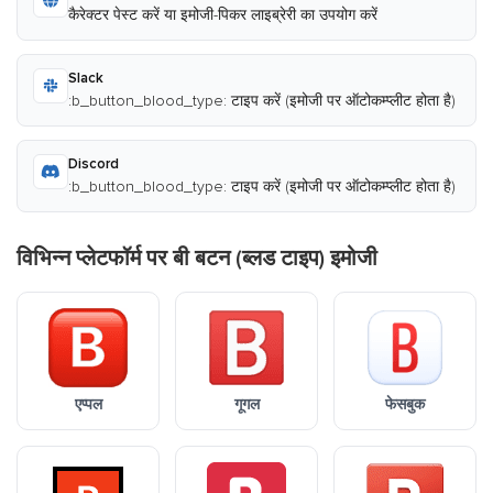
कैरेक्टर पेस्ट करें या इमोजी-पिकर लाइब्रेरी का उपयोग करें
Slack
:b_button_blood_type: टाइप करें (इमोजी पर ऑटोकम्प्लीट होता है)
Discord
:b_button_blood_type: टाइप करें (इमोजी पर ऑटोकम्प्लीट होता है)
विभिन्न प्लेटफॉर्म पर बी बटन (ब्लड टाइप) इमोजी
एप्पल
गूगल
फेसबुक