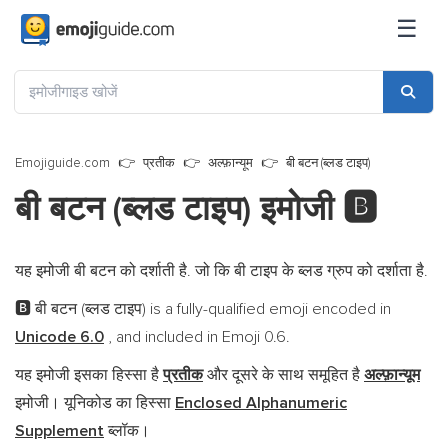
☰
Emojiguide.com
प्रतीक
अल्फ़ान्यूम
बी बटन (ब्लड टाइप)
बी बटन (ब्लड टाइप) इमोजी
🅱️
यह इमोजी बी बटन को दर्शाती है. जो कि बी टाइप के ब्लड ग्रुप को दर्शाता है.
बी बटन (ब्लड टाइप) is a fully-qualified emoji encoded in
🅱️
Unicode 6.0
, and included in Emoji 0.6.
यह इमोजी इसका हिस्सा है
प्रतीक
और दूसरे के साथ समूहित है
अल्फ़ान्यूम
इमोजी। यूनिकोड का हिस्सा
Enclosed Alphanumeric
Supplement
ब्लॉक।