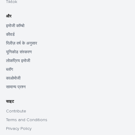
Tiktok
और
इमोजी कॉम्बो
कीवर्ड
रिलीज़ वर्ष के अनुसार
यूनिकोड संस्करण
लोकप्रिय इमोजी
ब्लॉग
काओमोजी
सामान्य प्रश्न
साइट
Contribute
Terms and Conditions
Privacy Policy