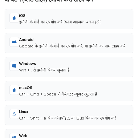
iOS
इमोजी कीबोर्ड का उपयोग करें (ग्लोब आइकन → स्माइली)
Android
Gboard के इमोजी कीबोर्ड का उपयोग करें, या इमोजी का नाम टाइप करें
Windows
Win + . से इमोजी पिकर खुलता है
macOS
Ctrl + Cmd + Space से कैरेक्टर व्यूअर खुलता है
Linux
Ctrl + Shift + e फिर कोडपॉइंट, या IBus पिकर का उपयोग करें
Web