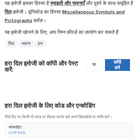
यह इमोजी इसका हिस्सा है
स्माइली और भावनाएँ
और दूसरे के साथ समूहित है
दिल
इमोजी। यूनिकोड का हिस्सा
Miscellaneous Symbols and
Pictographs
ब्लॉक।
यह इमोजी खोजने के लिए, आप निम्न कीवर्ड का उपयोग कर सकते हैं:
दिल
भावना
हरा
कॉपी
हरा दिल इमोजी को कॉपी और पेस्ट
💚
करें
करें:
हरा दिल इमोजी के लिए कोड और एन्कोडिंग
नीचे दिए गए किसी भी कोड पर क्लिक करके इसे अपने क्लिपबोर्ड पर कॉपी करें।
कोडपॉइंट
U+1F49A