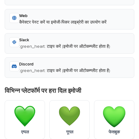
Web
कैरेक्टर पेस्ट करें या इमोजी-पिकर लाइब्रेरी का उपयोग करें
Slack
:green_heart: टाइप करें (इमोजी पर ऑटोकम्प्लीट होता है)
Discord
:green_heart: टाइप करें (इमोजी पर ऑटोकम्प्लीट होता है)
विभिन्न प्लेटफॉर्म पर हरा दिल इमोजी
एप्पल
गूगल
फेसबुक