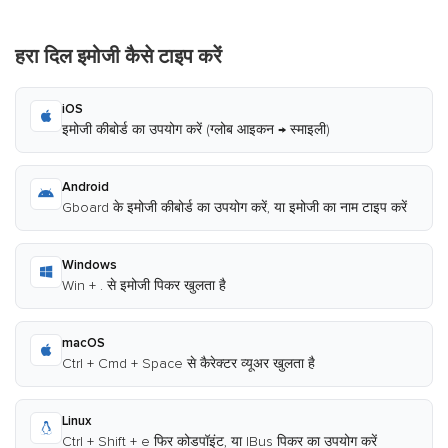
हरा दिल इमोजी कैसे टाइप करें
iOS
इमोजी कीबोर्ड का उपयोग करें (ग्लोब आइकन → स्माइली)
Android
Gboard के इमोजी कीबोर्ड का उपयोग करें, या इमोजी का नाम टाइप करें
Windows
Win + . से इमोजी पिकर खुलता है
macOS
Ctrl + Cmd + Space से कैरेक्टर व्यूअर खुलता है
Linux
Ctrl + Shift + e फिर कोडपॉइंट, या IBus पिकर का उपयोग करें