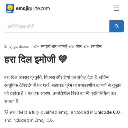
☰
Emojiguide.com
स्माइली और भावनाएँ
दिल
हरा दिल
हरा दिल इमोजी
💚
हरा दिल अक्सर प्रकृति, विकास और ईर्ष्या का संकेत देता है, लेकिन
आधुनिक टेक्स्टिंग में यह गहरे, सहायक प्रेम या पर्यावरणीय कारणों से जुड़ाव
को दर्शाता है। यह एक स्वस्थ, उन्नतिशील रिश्ते का भी प्रतिनिधित्व कर
सकता है।
हरा दिल is a fully-qualified emoji encoded in
Unicode 6.0
,
💚
and included in Emoji 0.6.