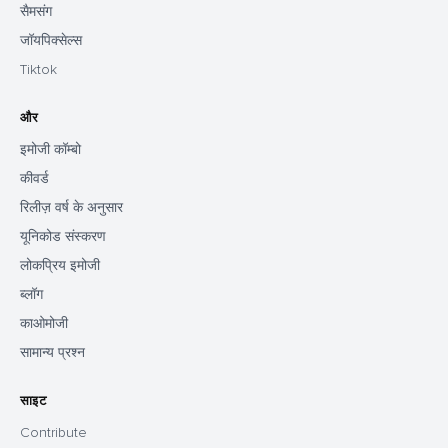
सैमसंग
जॉयपिक्सेल्स
Tiktok
और
इमोजी कॉम्बो
कीवर्ड
रिलीज़ वर्ष के अनुसार
यूनिकोड संस्करण
लोकप्रिय इमोजी
ब्लॉग
काओमोजी
सामान्य प्रश्न
साइट
Contribute