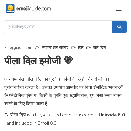
☰
Emojiguide.com
स्माइली और भावनाएँ
दिल
पीला दिल
पीला दिल इमोजी
💛
एक चमकीला पीला दिल का प्रतीक गर्मजोशी, खुशी और दोस्ती का
प्रतिनिधित्व करता है। इसका उपयोग आमतौर पर बिना रोमांटिक भावनाओं
के प्लेटोनिक प्रेम या किसी के प्रति एक खुशमिजाज, धूप जैसा स्नेह व्यक्त
करने के लिए किया जाता है।
पीला दिल is a fully-qualified emoji encoded in
Unicode 6.0
💛
, and included in Emoji 0.6.