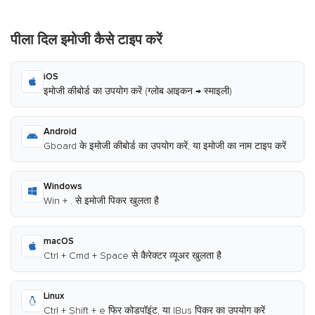
पीला दिल इमोजी कैसे टाइप करें
iOS
इमोजी कीबोर्ड का उपयोग करें (ग्लोब आइकन → स्माइली)
Android
Gboard के इमोजी कीबोर्ड का उपयोग करें, या इमोजी का नाम टाइप करें
Windows
Win + . से इमोजी पिकर खुलता है
macOS
Ctrl + Cmd + Space से कैरेक्टर व्यूअर खुलता है
Linux
Ctrl + Shift + e फिर कोडपॉइंट, या IBus पिकर का उपयोग करें