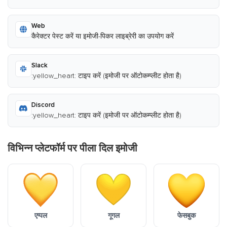
Web
कैरेक्टर पेस्ट करें या इमोजी-पिकर लाइब्रेरी का उपयोग करें
Slack
:yellow_heart: टाइप करें (इमोजी पर ऑटोकम्प्लीट होता है)
Discord
:yellow_heart: टाइप करें (इमोजी पर ऑटोकम्प्लीट होता है)
विभिन्न प्लेटफॉर्म पर पीला दिल इमोजी
एप्पल
गूगल
फेसबुक