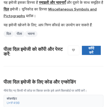
यह इमोजी इसका हिस्सा है
स्माइली और भावनाएँ
और दूसरे के साथ समूहित है
दिल
इमोजी। यूनिकोड का हिस्सा
Miscellaneous Symbols and
Pictographs
ब्लॉक।
यह इमोजी खोजने के लिए, आप निम्न कीवर्ड का उपयोग कर सकते हैं:
दिल
पीला
भावना
कॉपी
पीला दिल इमोजी को कॉपी और पेस्ट
💛
करें
करें:
पीला दिल इमोजी के लिए कोड और एन्कोडिंग
नीचे दिए गए किसी भी कोड पर क्लिक करके इसे अपने क्लिपबोर्ड पर कॉपी करें।
कोडपॉइंट
U+1F49B