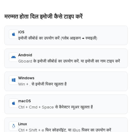
मरम्मत होता दिल इमोजी कैसे टाइप करें
iOS
इमोजी कीबोर्ड का उपयोग करें (ग्लोब आइकन → स्माइली)
Android
Gboard के इमोजी कीबोर्ड का उपयोग करें, या इमोजी का नाम टाइप करें
Windows
Win + . से इमोजी पिकर खुलता है
macOS
Ctrl + Cmd + Space से कैरेक्टर व्यूअर खुलता है
Linux
Ctrl + Shift + e फिर कोडपॉइंट, या IBus पिकर का उपयोग करें