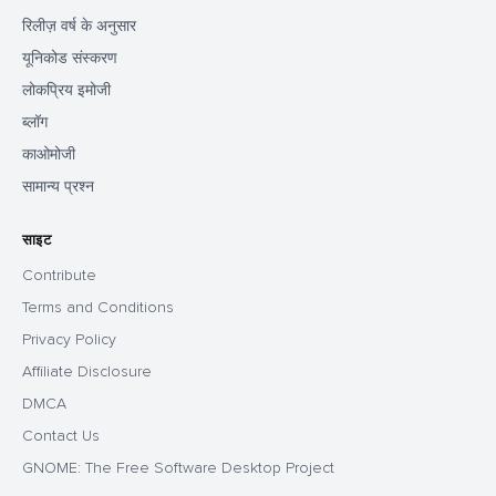
रिलीज़ वर्ष के अनुसार
यूनिकोड संस्करण
लोकप्रिय इमोजी
ब्लॉग
काओमोजी
सामान्य प्रश्न
साइट
Contribute
Terms and Conditions
Privacy Policy
Affiliate Disclosure
DMCA
Contact Us
GNOME: The Free Software Desktop Project