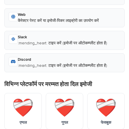
Web
कैरेक्टर पेस्ट करें या इमोजी-पिकर लाइब्रेरी का उपयोग करें
Slack
:mending_heart: टाइप करें (इमोजी पर ऑटोकम्प्लीट होता है)
Discord
:mending_heart: टाइप करें (इमोजी पर ऑटोकम्प्लीट होता है)
विभिन्न प्लेटफॉर्म पर मरम्मत होता दिल इमोजी
एप्पल
गूगल
फेसबुक