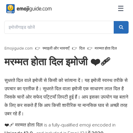
☰
Emojiguide.com
स्माइली और भावनाएँ
दिल
मरम्मत होता दिल
मरम्मत होता दिल इमोजी
❤️‍🩹
सुधरते दिल वाले इमोजी से किसी को सांत्वना दें। यह इमोजी स्वस्थ तरीके से
उपचार का प्रतीक है। सुधरते दिल वाला इमोजी एक साधारण लाल दिल है
जिसके चारों ओर सफेद पट्टियाँ लिपटी हुई हैं। आप इसका उपयोग यह बताने
के लिए कर सकते हैं कि आप किसी शारीरिक या मानसिक घाव से अच्छी तरह
उबर रहे हैं।
मरम्मत होता दिल is a fully-qualified emoji encoded in
❤️‍🩹