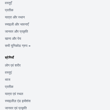
वस्तुएँ
प्रतीक
यात्रा और स्थान
स्माइली और भावनाएँ
जानवर और प्रकृति
खाना और पेय
सभी यूनिकोड ग्रुप →
श्रेणियाँ
लोग एवं शरीर
वस्तुएं
ध्वज
प्रतीक
यात्रा एवं स्थल
स्माइलीज़ एंड इमोशंस
जानवर एवं प्रकृति