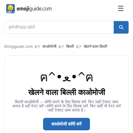
☰
Emojiguide.com
काओमोजी
बिल्ली
खेलने वाला बिल्ली
ฅ^•ﻌ•^ฅ
खेलने वाला बिल्ली काओमोजी
बिल्ली काओमोजी — कॉपी करने के लिए क्लिक करें, फिर जहाँ टेक्स्ट काम
करता है वहाँ पेस्ट करें।कॉपी करने के लिए क्लिक करें, फिर कहीं भी पेस्ट करें
जहाँ टेक्स्ट काम करता है।
काओमोजी कॉपी करें