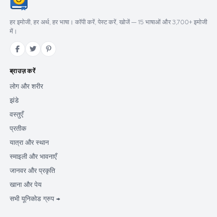
हर इमोजी, हर अर्थ, हर भाषा। कॉपी करें, पेस्ट करें, खोजें — 15 भाषाओं और 3,700+ इमोजी
में।
ब्राउज़ करें
लोग और शरीर
झंडे
वस्तुएँ
प्रतीक
यात्रा और स्थान
स्माइली और भावनाएँ
जानवर और प्रकृति
खाना और पेय
सभी यूनिकोड ग्रुप →