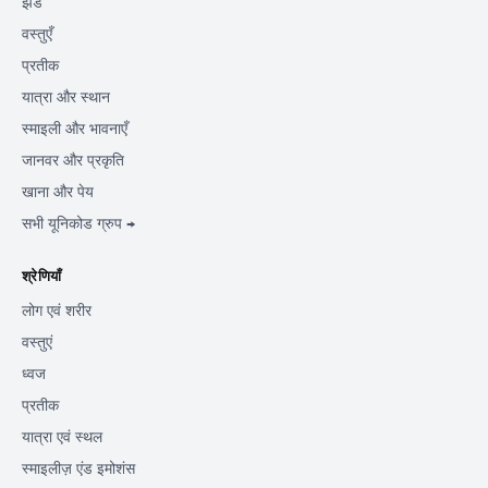
झंडे
वस्तुएँ
प्रतीक
यात्रा और स्थान
स्माइली और भावनाएँ
जानवर और प्रकृति
खाना और पेय
सभी यूनिकोड ग्रुप →
श्रेणियाँ
लोग एवं शरीर
वस्तुएं
ध्वज
प्रतीक
यात्रा एवं स्थल
स्माइलीज़ एंड इमोशंस