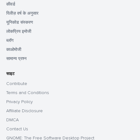
कीवर्ड
रिलीज़ वर्ष के अनुसार
यूनिकोड संस्करण
लोकप्रिय इमोजी
ब्लॉग
काओमोजी
सामान्य प्रश्न
साइट
Contribute
Terms and Conditions
Privacy Policy
Affiliate Disclosure
DMCA
Contact Us
GNOME: The Free Software Desktop Project