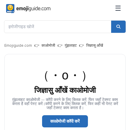
☰
Emojiguide.com
काओमोजी
ग़ुंझलाहट
जिज्ञासु आँखें
（・o・）
जिज्ञासु आँखें काओमोजी
ग़ुंझलाहट काओमोजी — कॉपी करने के लिए क्लिक करें, फिर जहाँ टेक्स्ट काम
करता है वहाँ पेस्ट करें।कॉपी करने के लिए क्लिक करें, फिर कहीं भी पेस्ट करें
जहाँ टेक्स्ट काम करता है।
काओमोजी कॉपी करें