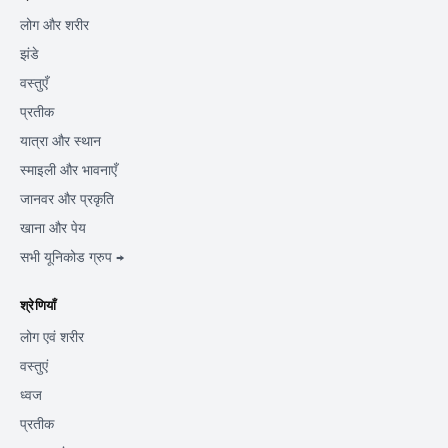
लोग और शरीर
झंडे
वस्तुएँ
प्रतीक
यात्रा और स्थान
स्माइली और भावनाएँ
जानवर और प्रकृति
खाना और पेय
सभी यूनिकोड ग्रुप →
श्रेणियाँ
लोग एवं शरीर
वस्तुएं
ध्वज
प्रतीक