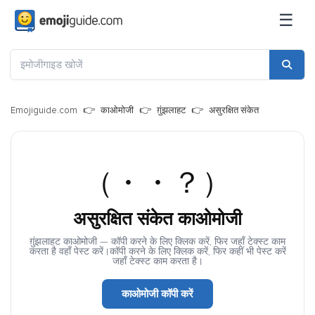
☰
Emojiguide.com
काओमोजी
ग़ुंझलाहट
असुरक्षित संकेत
（・・？）
असुरक्षित संकेत काओमोजी
ग़ुंझलाहट काओमोजी — कॉपी करने के लिए क्लिक करें, फिर जहाँ टेक्स्ट काम
करता है वहाँ पेस्ट करें।कॉपी करने के लिए क्लिक करें, फिर कहीं भी पेस्ट करें
जहाँ टेक्स्ट काम करता है।
काओमोजी कॉपी करें