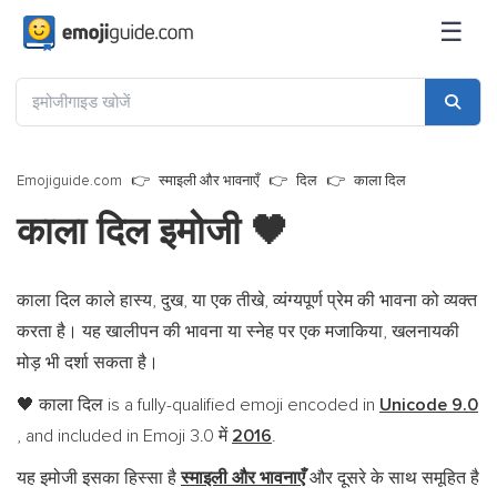
☰
Emojiguide.com
स्माइली और भावनाएँ
दिल
काला दिल
काला दिल इमोजी
🖤
काला दिल काले हास्य, दुख, या एक तीखे, व्यंग्यपूर्ण प्रेम की भावना को व्यक्त
करता है। यह खालीपन की भावना या स्नेह पर एक मजाकिया, खलनायकी
मोड़ भी दर्शा सकता है।
काला दिल is a fully-qualified emoji encoded in
Unicode 9.0
🖤
, and included in Emoji 3.0 में
2016
.
यह इमोजी इसका हिस्सा है
स्माइली और भावनाएँ
और दूसरे के साथ समूहित है