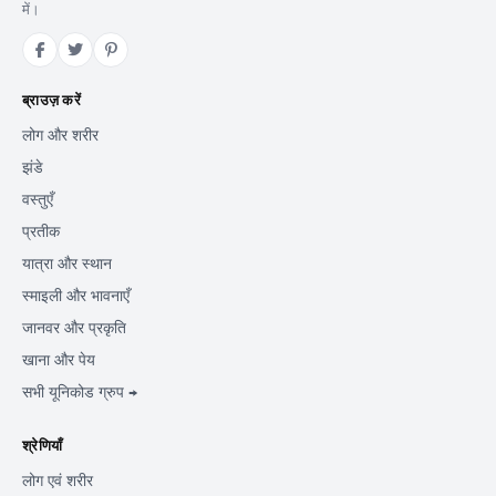
में।
ब्राउज़ करें
लोग और शरीर
झंडे
वस्तुएँ
प्रतीक
यात्रा और स्थान
स्माइली और भावनाएँ
जानवर और प्रकृति
खाना और पेय
सभी यूनिकोड ग्रुप →
श्रेणियाँ
लोग एवं शरीर