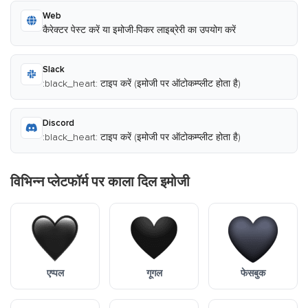
Web
कैरेक्टर पेस्ट करें या इमोजी-पिकर लाइब्रेरी का उपयोग करें
Slack
:black_heart: टाइप करें (इमोजी पर ऑटोकम्प्लीट होता है)
Discord
:black_heart: टाइप करें (इमोजी पर ऑटोकम्प्लीट होता है)
विभिन्न प्लेटफॉर्म पर काला दिल इमोजी
एप्पल
गूगल
फेसबुक