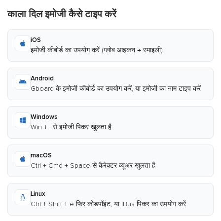
काला दिल इमोजी कैसे टाइप करें
iOS
इमोजी कीबोर्ड का उपयोग करें (ग्लोब आइकन → स्माइली)
Android
Gboard के इमोजी कीबोर्ड का उपयोग करें, या इमोजी का नाम टाइप करें
Windows
Win + . से इमोजी पिकर खुलता है
macOS
Ctrl + Cmd + Space से कैरेक्टर व्यूअर खुलता है
Linux
Ctrl + Shift + e फिर कोडपॉइंट, या IBus पिकर का उपयोग करें