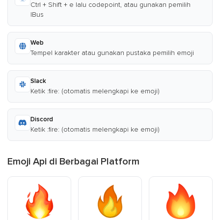
Ctrl + Shift + e lalu codepoint, atau gunakan pemilih
IBus
Web
Tempel karakter atau gunakan pustaka pemilih emoji
Slack
Ketik :fire: (otomatis melengkapi ke emoji)
Discord
Ketik :fire: (otomatis melengkapi ke emoji)
Emoji Api di Berbagai Platform