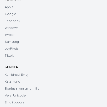
Apple
Google
Facebook
Windows
Twitter
Samsung
JoyPixels
Tiktok
LAINNYA
Kombinasi Emoji
Kata Kunci
Berdasarkan tahun rilis
Versi Unicode
Emoji populer