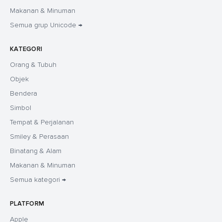
Makanan & Minuman
Semua grup Unicode →
KATEGORI
Orang & Tubuh
Objek
Bendera
Simbol
Tempat & Perjalanan
Smiley & Perasaan
Binatang & Alam
Makanan & Minuman
Semua kategori →
PLATFORM
Apple