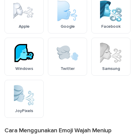
Apple
Google
Facebook
Windows
Twitter
Samsung
JoyPixels
Cara Menggunakan Emoji Wajah Meniup