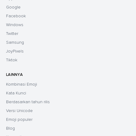
Google
Facebook
Windows
Twitter
Samsung
JoyPixels
Tiktok
LAINNYA
Kombinasi Emoji
Kata Kunci
Berdasarkan tahun rilis
Versi Unicode
Emoji populer
Blog