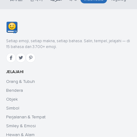
Setiap emoji, setiap makna, setiap bahasa. Salin, tempel, jelajahi — di
15 bahasa dan 3.700+ emoji.
JELAJAHI
Orang & Tubuh
Bendera
Objek
Simbol
Perjalanan & Tempat
Smiley & Emosi
Hewan & Alam