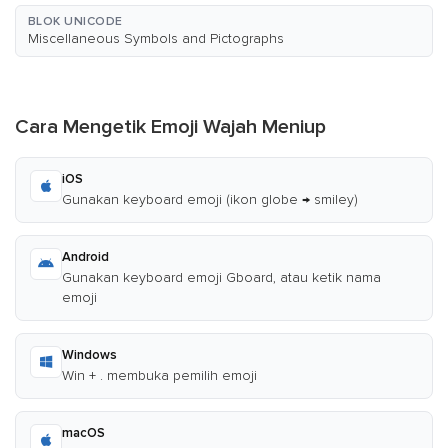
BLOK UNICODE
Miscellaneous Symbols and Pictographs
Cara Mengetik Emoji Wajah Meniup
iOS
Gunakan keyboard emoji (ikon globe → smiley)
Android
Gunakan keyboard emoji Gboard, atau ketik nama
emoji
Windows
Win + . membuka pemilih emoji
macOS