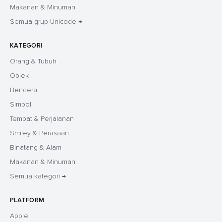
Makanan & Minuman
Semua grup Unicode →
KATEGORI
Orang & Tubuh
Objek
Bendera
Simbol
Tempat & Perjalanan
Smiley & Perasaan
Binatang & Alam
Makanan & Minuman
Semua kategori →
PLATFORM
Apple