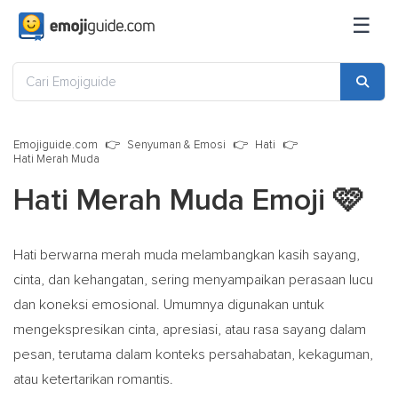
☰
Emojiguide.com
Senyuman & Emosi
Hati
Hati Merah Muda
Hati Merah Muda Emoji
🩷
Hati berwarna merah muda melambangkan kasih sayang,
cinta, dan kehangatan, sering menyampaikan perasaan lucu
dan koneksi emosional. Umumnya digunakan untuk
mengekspresikan cinta, apresiasi, atau rasa sayang dalam
pesan, terutama dalam konteks persahabatan, kekaguman,
atau ketertarikan romantis.