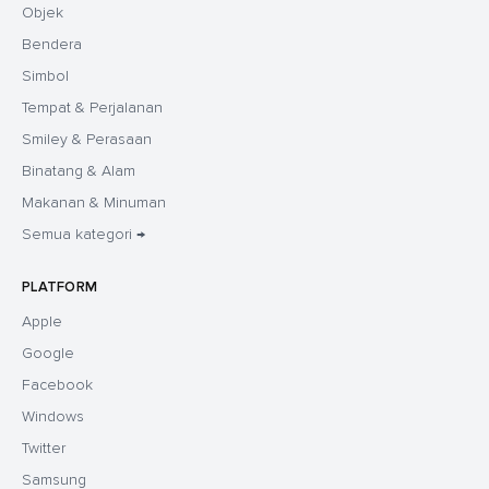
Objek
Bendera
Simbol
Tempat & Perjalanan
Smiley & Perasaan
Binatang & Alam
Makanan & Minuman
Semua kategori →
PLATFORM
Apple
Google
Facebook
Windows
Twitter
Samsung