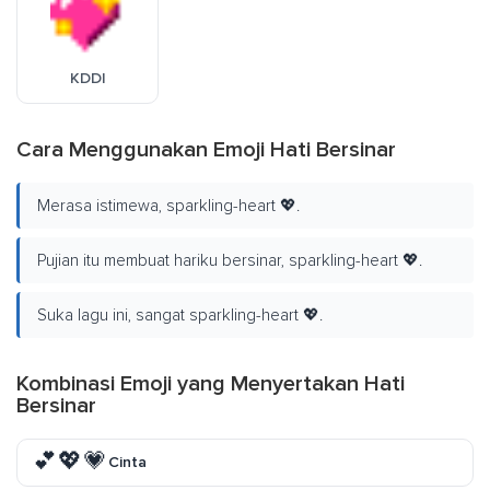
KDDI
Cara Menggunakan Emoji Hati Bersinar
Merasa istimewa, sparkling-heart 💖.
Pujian itu membuat hariku bersinar, sparkling-heart 💖.
Suka lagu ini, sangat sparkling-heart 💖.
Kombinasi Emoji yang Menyertakan Hati
Bersinar
💕💖💗
Cinta