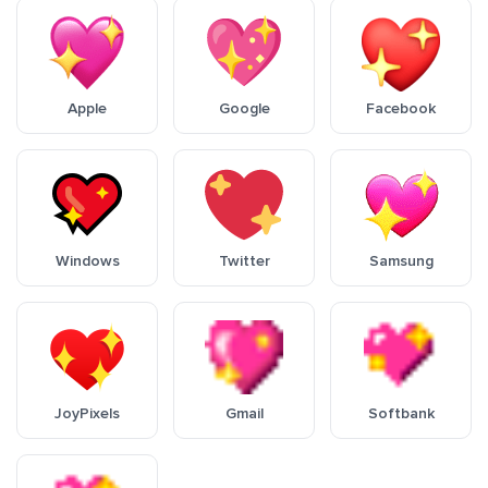
Apple
Google
Facebook
Windows
Twitter
Samsung
JoyPixels
Gmail
Softbank