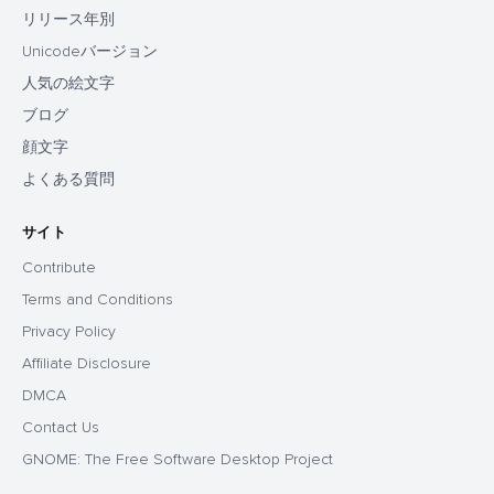
リリース年別
Unicodeバージョン
人気の絵文字
ブログ
顔文字
よくある質問
サイト
Contribute
Terms and Conditions
Privacy Policy
Affiliate Disclosure
DMCA
Contact Us
GNOME: The Free Software Desktop Project