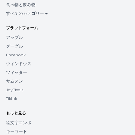
食べ物と飲み物
すべてのカテゴリー →
プラットフォーム
アップル
グーグル
Facebook
ウィンドウズ
ツィッター
サムスン
JoyPixels
Tiktok
もっと見る
絵文字コンボ
キーワード