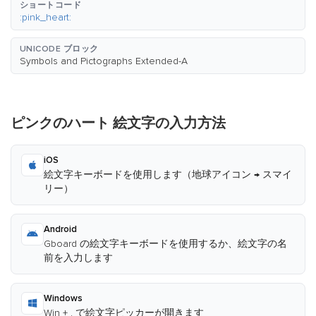
ショートコード
:pink_heart:
UNICODE ブロック
Symbols and Pictographs Extended-A
ピンクのハート 絵文字の入力方法
iOS
絵文字キーボードを使用します（地球アイコン → スマイ
リー）
Android
Gboard の絵文字キーボードを使用するか、絵文字の名
前を入力します
Windows
Win + . で絵文字ピッカーが開きます