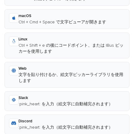
macOS
Ctrl + Cmd + Space で文字ビューアが開きます
Linux
Ctrl + Shift + e の後にコードポイント、または IBus ピッ
カーを使用します
Web
文字を貼り付けるか、絵文字ピッカーライブラリを使用
します
Slack
:pink_heart: を入力（絵文字に自動補完されます）
Discord
:pink_heart: を入力（絵文字に自動補完されます）