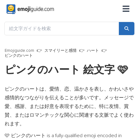
☰
Emojiguide.com
スマイリーと感情
ハート
ピンクのハート
ピンクのハート 絵文字
🩷
ピンクのハートは、愛情、恋、温かさを表し、かわいさや
感情的なつながりを伝えることが多いです。メッセージで
愛、感謝、または好意を表現するために、特に友情、賞
賛、またはロマンチックな関心に関連する文脈でよく使わ
れます。
ピンクのハート is a fully-qualified emoji encoded in
🩷