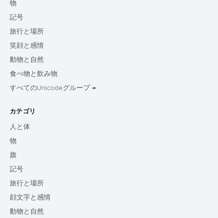
物
記号
旅行と場所
笑顔と感情
動物と自然
食べ物と飲み物
すべてのUnicodeグループ →
カテゴリ
人と体
物
旗
記号
旅行と場所
顔文字と感情
動物と自然