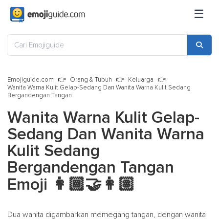
☰
Emojiguide.com
Orang & Tubuh
Keluarga
Wanita Warna Kulit Gelap-Sedang Dan Wanita Warna Kulit Sedang
Bergandengan Tangan
Wanita Warna Kulit Gelap-
Sedang Dan Wanita Warna
Kulit Sedang
Bergandengan Tangan
Emoji
👩🏾‍🤝‍👩🏽
Dua wanita digambarkan memegang tangan, dengan wanita