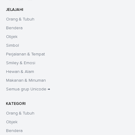
JELAJAHI
Orang & Tubuh
Bendera
Objek
Simbol
Perjalanan & Tempat
Smiley & Emosi
Hewan & Alam
Makanan & Minuman
Semua grup Unicode →
KATEGORI
Orang & Tubuh
Objek
Bendera