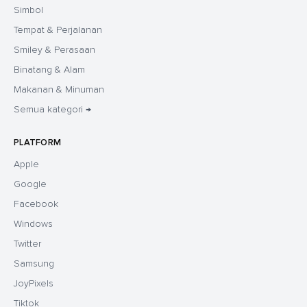
Simbol
Tempat & Perjalanan
Smiley & Perasaan
Binatang & Alam
Makanan & Minuman
Semua kategori →
PLATFORM
Apple
Google
Facebook
Windows
Twitter
Samsung
JoyPixels
Tiktok