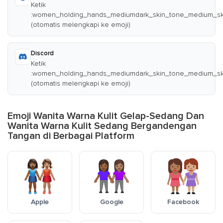
Ketik
:women_holding_hands_mediumdark_skin_tone_medium_sk
(otomatis melengkapi ke emoji)
Discord
Ketik
:women_holding_hands_mediumdark_skin_tone_medium_sk
(otomatis melengkapi ke emoji)
Emoji Wanita Warna Kulit Gelap-Sedang Dan
Wanita Warna Kulit Sedang Bergandengan
Tangan di Berbagai Platform
Apple
Google
Facebook