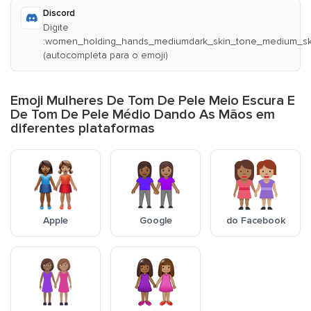
Discord
Digite
:women_holding_hands_mediumdark_skin_tone_medium_sk
(autocompleta para o emoji)
Emoji Mulheres De Tom De Pele Meio Escura E
De Tom De Pele Médio Dando As Mãos em
diferentes plataformas
Apple
Google
do Facebook