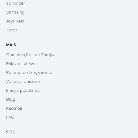
do Twitter
Samsung
JoyPixels
Tiktok
MAIS
Combinações de Emojis
Palavras-chave
Por ano de lançamento
Versões Unicode
Emojis populares
Blog
Kaomoji
FAQ
SITE