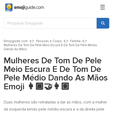
☰
Emojiguide.com
Pessoas e Corpo
Família
Mulheres De Tom De Pele Meio Escura E De Tom De Pele Médio
Dando As Mãos
Mulheres De Tom De Pele
Meio Escura E De Tom De
Pele Médio Dando As Mãos
Emoji
👩🏾‍🤝‍👩🏽
Duas mulheres são retratadas a dar as mãos, com a mulher
da esquerda tendo pele médio-escura e a da direita pele