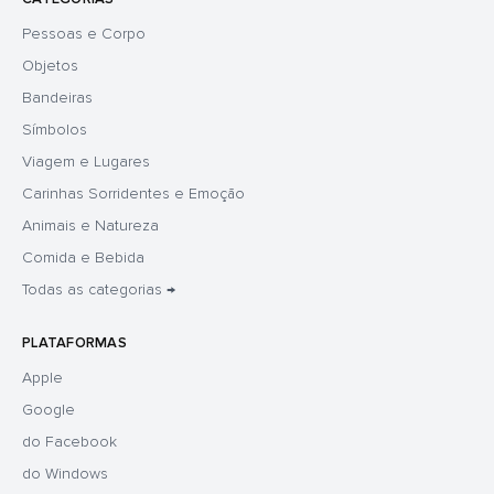
Pessoas e Corpo
Objetos
Bandeiras
Símbolos
Viagem e Lugares
Carinhas Sorridentes e Emoção
Animais e Natureza
Comida e Bebida
Todas as categorias →
PLATAFORMAS
Apple
Google
do Facebook
do Windows