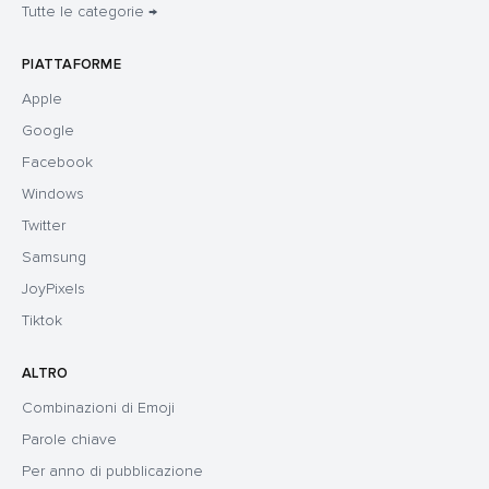
Tutte le categorie →
PIATTAFORME
Apple
Google
Facebook
Windows
Twitter
Samsung
JoyPixels
Tiktok
ALTRO
Combinazioni di Emoji
Parole chiave
Per anno di pubblicazione