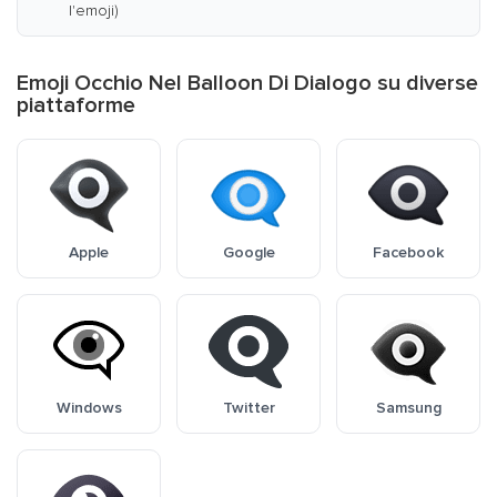
l'emoji)
Emoji Occhio Nel Balloon Di Dialogo su diverse
piattaforme
Apple
Google
Facebook
Windows
Twitter
Samsung