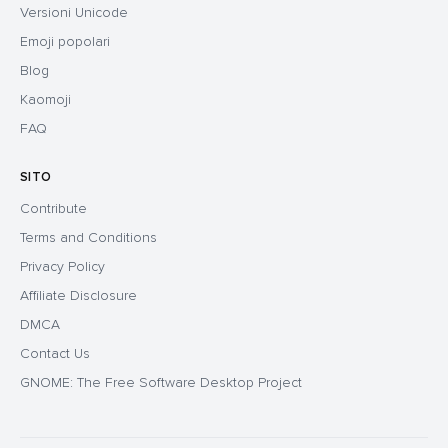
Versioni Unicode
Emoji popolari
Blog
Kaomoji
FAQ
SITO
Contribute
Terms and Conditions
Privacy Policy
Affiliate Disclosure
DMCA
Contact Us
GNOME: The Free Software Desktop Project