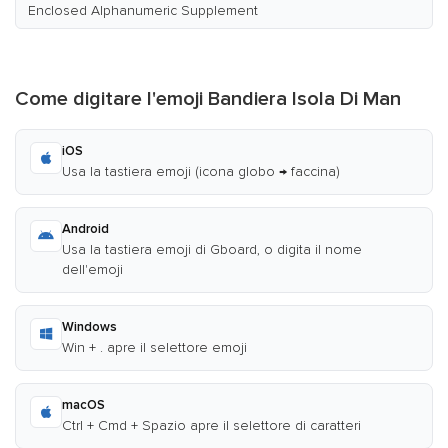
Enclosed Alphanumeric Supplement
Come digitare l'emoji Bandiera Isola Di Man
iOS
Usa la tastiera emoji (icona globo → faccina)
Android
Usa la tastiera emoji di Gboard, o digita il nome
dell'emoji
Windows
Win + . apre il selettore emoji
macOS
Ctrl + Cmd + Spazio apre il selettore di caratteri