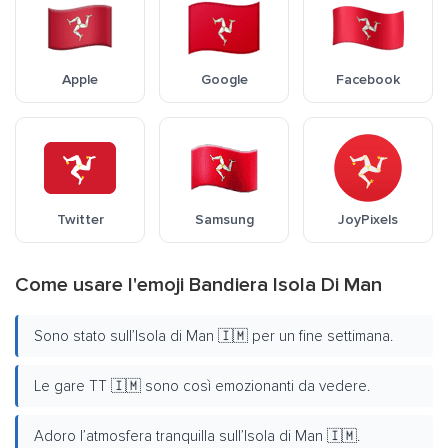
Apple
Google
Facebook
Twitter
Samsung
JoyPixels
Come usare l'emoji Bandiera Isola Di Man
Sono stato sull’Isola di Man 🇮🇲 per un fine settimana.
Le gare TT 🇮🇲 sono così emozionanti da vedere.
Adoro l’atmosfera tranquilla sull’Isola di Man 🇮🇲.