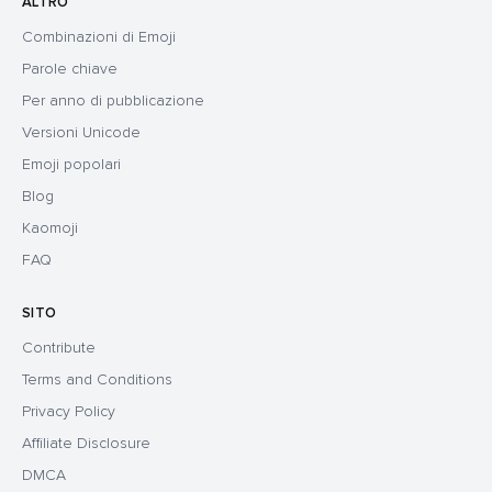
ALTRO
Combinazioni di Emoji
Parole chiave
Per anno di pubblicazione
Versioni Unicode
Emoji popolari
Blog
Kaomoji
FAQ
SITO
Contribute
Terms and Conditions
Privacy Policy
Affiliate Disclosure
DMCA