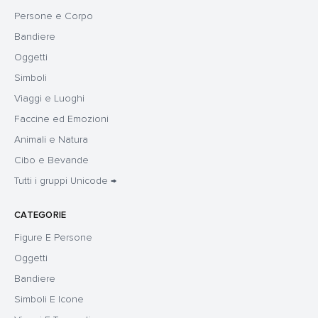
Persone e Corpo
Bandiere
Oggetti
Simboli
Viaggi e Luoghi
Faccine ed Emozioni
Animali e Natura
Cibo e Bevande
Tutti i gruppi Unicode →
CATEGORIE
Figure E Persone
Oggetti
Bandiere
Simboli E Icone