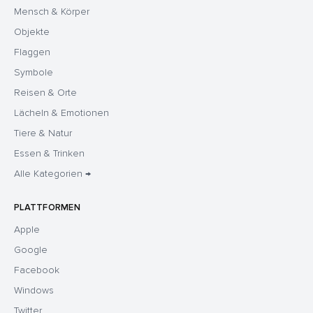
Mensch & Körper
Objekte
Flaggen
Symbole
Reisen & Orte
Lächeln & Emotionen
Tiere & Natur
Essen & Trinken
Alle Kategorien →
PLATTFORMEN
Apple
Google
Facebook
Windows
Twitter