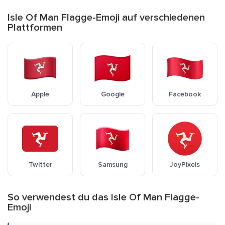
Isle Of Man Flagge-Emoji auf verschiedenen
Plattformen
Apple
Google
Facebook
Twitter
Samsung
JoyPixels
So verwendest du das Isle Of Man Flagge-
Emoji