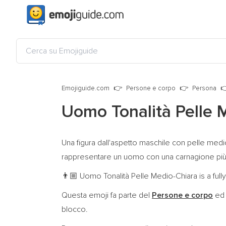
Emojiguide.com
Persone e corpo
Persona
Uomo Tonalità Pelle 
Una figura dall'aspetto maschile con pelle medi
rappresentare un uomo con una carnagione più chi
Uomo Tonalità Pelle Medio-Chiara is a full
👨🏼
Questa emoji fa parte del
Persone e corpo
ed 
blocco.