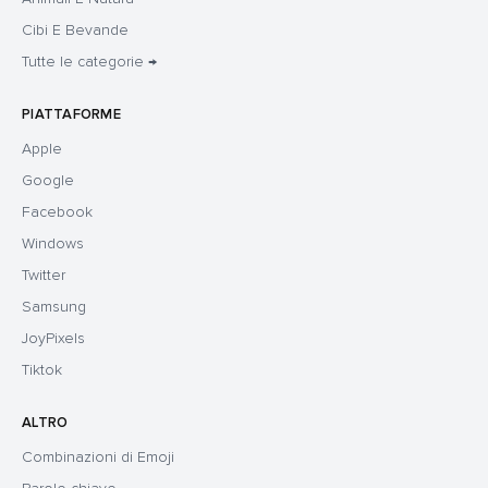
Cibi E Bevande
Tutte le categorie →
PIATTAFORME
Apple
Google
Facebook
Windows
Twitter
Samsung
JoyPixels
Tiktok
ALTRO
Combinazioni di Emoji