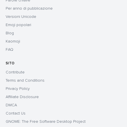
Parole chiave
Per anno di pubblicazione
Versioni Unicode
Emoji popolari
Blog
Kaomoji
FAQ
SITO
Contribute
Terms and Conditions
Privacy Policy
Affiliate Disclosure
DMCA
Contact Us
GNOME: The Free Software Desktop Project