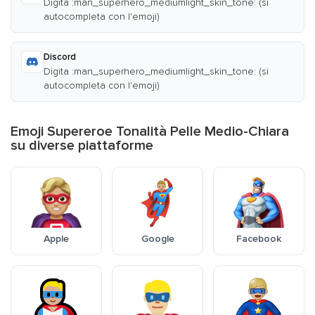
Digita :man_superhero_mediumlight_skin_tone: (si
autocompleta con l'emoji)
Discord
Digita :man_superhero_mediumlight_skin_tone: (si
autocompleta con l'emoji)
Emoji Supereroe Tonalità Pelle Medio-Chiara
su diverse piattaforme
Apple
Google
Facebook