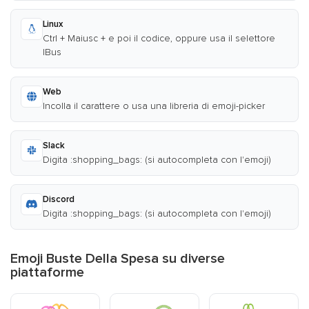
Linux
Ctrl + Maiusc + e poi il codice, oppure usa il selettore
IBus
Web
Incolla il carattere o usa una libreria di emoji-picker
Slack
Digita :shopping_bags: (si autocompleta con l'emoji)
Discord
Digita :shopping_bags: (si autocompleta con l'emoji)
Emoji Buste Della Spesa su diverse
piattaforme