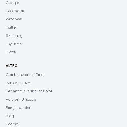
Google
Facebook
Windows
Twitter
Samsung
JoyPixels
Tiktok
ALTRO
Combinazioni di Emoji
Parole chiave
Per anno di pubblicazione
Versioni Unicode
Emoji popolari
Blog
Kaomoji