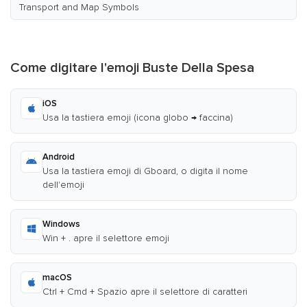
Transport and Map Symbols
Come digitare l'emoji Buste Della Spesa
iOS
Usa la tastiera emoji (icona globo → faccina)
Android
Usa la tastiera emoji di Gboard, o digita il nome
dell'emoji
Windows
Win + . apre il selettore emoji
macOS
Ctrl + Cmd + Spazio apre il selettore di caratteri