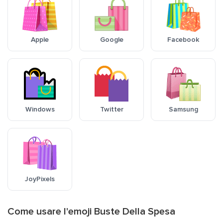
Apple
Google
Facebook
Windows
Twitter
Samsung
JoyPixels
Come usare l'emoji Buste Della Spesa