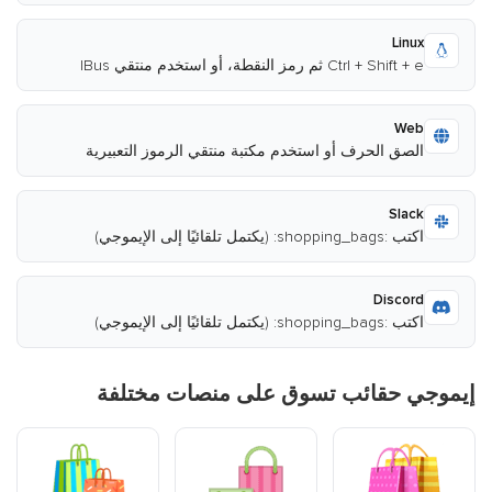
Linux
Ctrl + Shift + e ثم رمز النقطة، أو استخدم منتقي IBus
Web
الصق الحرف أو استخدم مكتبة منتقي الرموز التعبيرية
Slack
اكتب :shopping_bags: (يكتمل تلقائيًا إلى الإيموجي)
Discord
اكتب :shopping_bags: (يكتمل تلقائيًا إلى الإيموجي)
إيموجي حقائب تسوق على منصات مختلفة