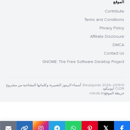
الموقع
Contribute
Terms and Conditions
Privacy Policy
Affiliate Disclosure
DMCA
Contact Us
GNOME: The Free Software Desktop Project
© 2019–2026 Emojiguide. أسماء الرموز التعبيرية وكلماتها المفتاحية من مشروع
CLDR ليونيكود.
خريطة الموقع
robots.txt
𝕏