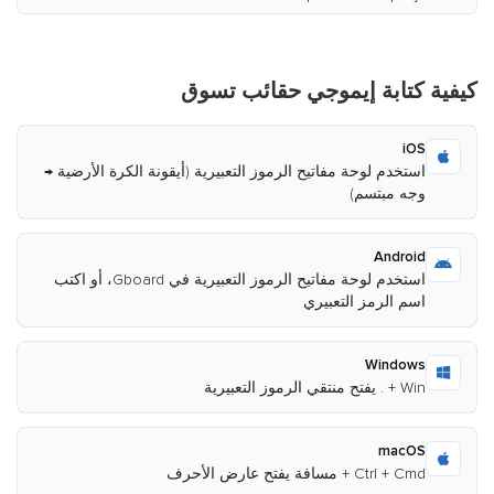
كيفية كتابة إيموجي حقائب تسوق
iOS
استخدم لوحة مفاتيح الرموز التعبيرية (أيقونة الكرة الأرضية →
وجه مبتسم)
Android
استخدم لوحة مفاتيح الرموز التعبيرية في Gboard، أو اكتب
اسم الرمز التعبيري
Windows
Win + . يفتح منتقي الرموز التعبيرية
macOS
Ctrl + Cmd + مسافة يفتح عارض الأحرف