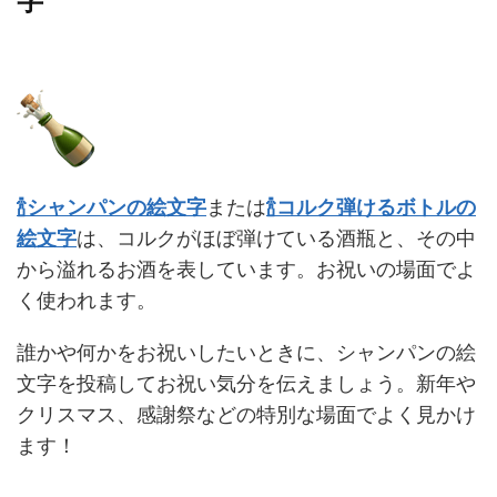
字
🍾シャンパンの絵文字
または
🍾コルク弾けるボトルの
絵文字
は、コルクがほぼ弾けている酒瓶と、その中
から溢れるお酒を表しています。お祝いの場面でよ
く使われます。
誰かや何かをお祝いしたいときに、シャンパンの絵
文字を投稿してお祝い気分を伝えましょう。新年や
クリスマス、感謝祭などの特別な場面でよく見かけ
ます！