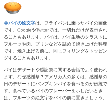
🥧パイの絵文字
は、フライパンに乗ったパイの画像
です。GoogleやTwitterでは、一切れだけが表示され
ることもあります。パイは、パイ生地のクラストに
フルーツや肉、プリンなどを詰めて焼き上げた料理
です。焼き上げる前に、同じフィリングをトッピン
グすることもあります。
パイはデザートや感謝祭に関する会話でよく使われ
ます。なぜ感謝祭？アメリカ人の多くは、感謝祭の
日のデザートにパンプキンパイを食べるのが伝統で
す。食べているパイのフレーバーを示したいとき
は、フルーツの絵文字をパイの前に置きましょう。