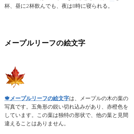
杯、昼に2杯飲んでも、夜は8時に寝られる。
メープルリーフの絵文字
🍁メープルリーフの絵文字
は、メープルの木の葉の
写真です。五角形の鋭い切れ込みがあり、赤橙色を
しています。この葉は独特の形状で、他の葉と見間
違えることはありません。