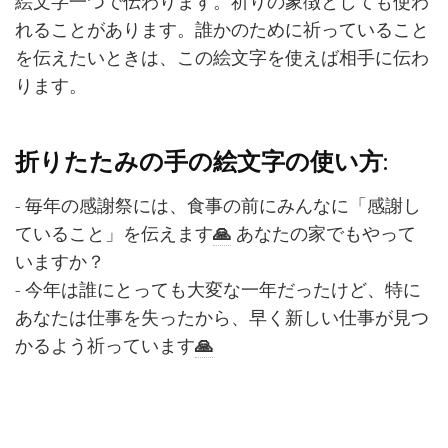
絵文字一つで伝わります。祈りの象徴としても使わ
れることがあります。誰かのために祈っていること
を伝えたいときは、この絵文字を使えば相手に伝わ
ります。
折りたたみの手の絵文字の使い方:
- 毎年の感謝祭には、食事の前にみんなに「感謝し
ていること」を伝えます
🙏
あなたの家でもやって
いますか？
- 今年は誰にとっても大変な一年だったけど、特に
あなたは仕事を失ったから、早く新しい仕事が見つ
かるよう祈っています
🙏