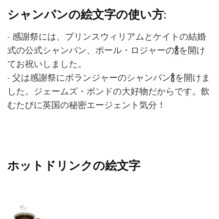
シャンパンの絵文字の使い方:
- 感謝祭には、プリンスウィリアムとケイトの結婚
式の公式シャンパン、ポール・ロジャーの
🍾
を開け
てお祝いしました。
- 父は感謝祭にボランジャーのシャンパン
🍾
を開けま
した。ジェームズ・ボンドの大好物だからです。飲
むたびに英国の秘密エージェント気分！
ホットドリンクの絵文字