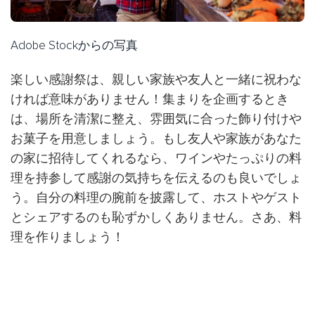
Adobe Stockからの写真
楽しい感謝祭は、親しい家族や友人と一緒に祝わな
ければ意味がありません！集まりを企画するとき
は、場所を清潔に整え、雰囲気に合った飾り付けや
お菓子を用意しましょう。もし友人や家族があなた
の家に招待してくれるなら、ワインやたっぷりの料
理を持参して感謝の気持ちを伝えるのも良いでしょ
う。自分の料理の腕前を披露して、ホストやゲスト
とシェアするのも恥ずかしくありません。さあ、料
理を作りましょう！