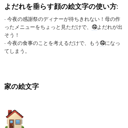
よだれを垂らす顔の絵文字の使い方:
- 今夜の感謝祭のディナーが待ちきれない！母の作
ったメニューをちょっと見ただけで、
🤤
よだれが出
そう！
- 今夜の食事のことを考えるだけで、もう
🤤
になっ
てしまう。
家の絵文字