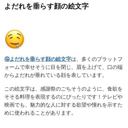
よだれを垂らす顔の絵文字
🤤よだれを垂らす顔の絵文字
は、多くのプラットフ
ォームで幸せそうに目を閉じ、眉を上げて、口の端
からよだれが垂れている顔を表しています。
この絵文字は、感謝祭のごちそうのように、食欲を
そそる料理を表現するのにぴったりです！テレビや
映画でも、魅力的な人に対する欲望や憧れを示すた
めに使われることがあります。