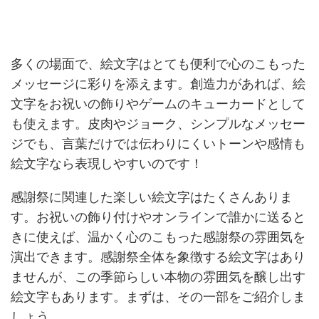
多くの場面で、絵文字はとても便利で心のこもった
メッセージに彩りを添えます。創造力があれば、絵
文字をお祝いの飾りやゲームのキューカードとして
も使えます。皮肉やジョーク、シンプルなメッセー
ジでも、言葉だけでは伝わりにくいトーンや感情も
絵文字なら表現しやすいのです！
感謝祭に関連した楽しい絵文字はたくさんありま
す。お祝いの飾り付けやオンラインで誰かに送ると
きに使えば、温かく心のこもった感謝祭の雰囲気を
演出できます。感謝祭全体を象徴する絵文字はあり
ませんが、この季節らしい本物の雰囲気を醸し出す
絵文字もあります。まずは、その一部をご紹介しま
しょう。