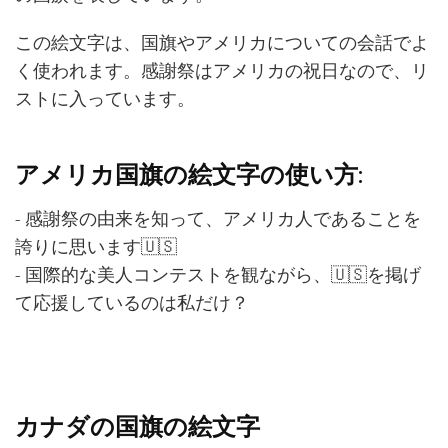
この絵文字は、国旗やアメリカについての会話でよ
く使われます。感謝祭はアメリカの祝日なので、リ
ストに入っています。
アメリカ国旗の絵文字の使い方:
- 感謝祭の由来を知って、アメリカ人であることを
誇りに思います🇺🇸
- 国際的な美人コンテストを観ながら、🇺🇸を掲げ
て応援しているのは私だけ？
カナダの国旗の絵文字