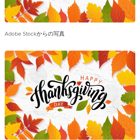
Adobe Stockからの写真