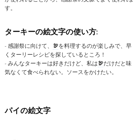
す。
ターキーの絵文字の使い方:
- 感謝祭に向けて、
🦃
を料理するのが楽しみで、早
くターリーレシピを探しているところ！
- みんなターキーは好きだけど、私は
🦃
だけだと味
気なくて食べられない。ソースをかけたい。
パイの絵文字