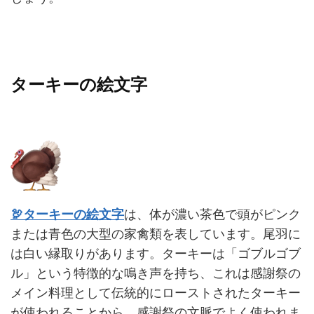
ターキーの絵文字
🦃ターキーの絵文字
は、体が濃い茶色で頭がピンク
または青色の大型の家禽類を表しています。尾羽に
は白い縁取りがあります。ターキーは「ゴブルゴブ
ル」という特徴的な鳴き声を持ち、これは感謝祭の
メイン料理として伝統的にローストされたターキー
が使われることから、感謝祭の文脈でよく使われま