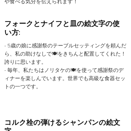
や食べる気分を伝えられます！
フォークとナイフと皿の絵文字の使
い方:
- 5歳の娘に感謝祭のテーブルセッティングを頼んだ
ら、私の助けなしで🍽️をきちんと配置してくれた！
誇りに思います。
- 毎年、私たちはノリタケの🍽️を使って感謝祭のデ
ィナーを楽しんでいます。世界でも高級な食器セッ
トの一つです。
コルク栓の弾けるシャンパンの絵文