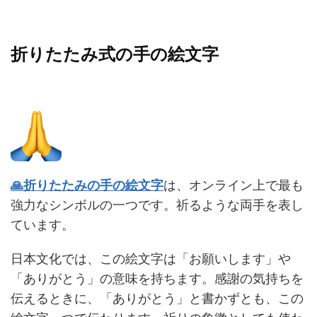
折りたたみ式の手の絵文字
🙏折りたたみの手の絵文字
は、オンライン上で最も
強力なシンボルの一つです。祈るような両手を表し
ています。
日本文化では、この絵文字は「お願いします」や
「ありがとう」の意味を持ちます。感謝の気持ちを
伝えるときに、「ありがとう」と書かずとも、この