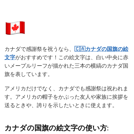
カナダで感謝祭を祝うなら、
🇨🇦カナダの国旗の絵
文字
がおすすめです！この絵文字は、白い中央に赤
いメープルリーフが描かれた三本の横縞のカナダ国
旗を表しています。
アメリカだけでなく、カナダでも感謝祭は祝われま
す。アメリカの帽子をかぶった友人や家族に挨拶を
送るときや、誇りを示したいときに使えます。
カナダの国旗の絵文字の使い方: