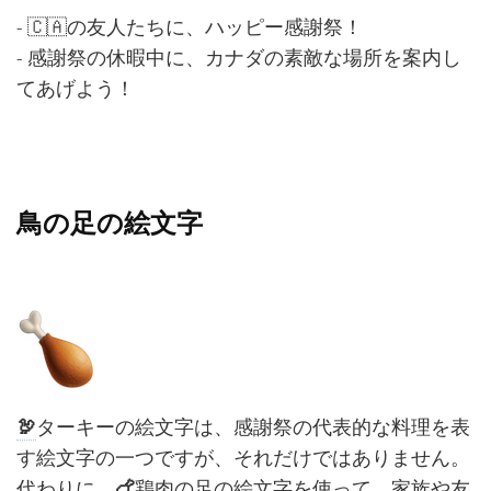
- 🇨🇦の友人たちに、ハッピー感謝祭！
- 感謝祭の休暇中に、カナダの素敵な場所を案内し
てあげよう！
鳥の足の絵文字
🦃
ターキーの絵文字は、感謝祭の代表的な料理を表
す絵文字の一つですが、それだけではありません。
代わりに、
🍗
鶏肉の足の絵文字を使って、家族や友