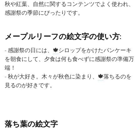
秋や紅葉、自然に関するコンテンツでよく使われ、
感謝祭の季節にぴったりです。
メープルリーフの絵文字の使い方:
- 感謝祭の日には、
🍁
シロップをかけたパンケーキ
を朝食にして、夕食は何も食べずに感謝祭の準備万
端！
- 秋が大好き。木々が秋色に染まり、
🍁
落ちるのを
見るのが好きです。
落ち葉の絵文字