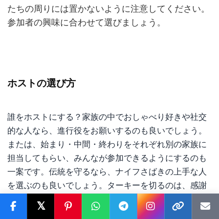
たちの周りには置かないように注意してください。
参加者の興味に合わせて選びましょう。
ホストの選び方
誰をホストにする？家族の中でおしゃべり好きや社交
的な人なら、進行役をお願いするのも良いでしょう。
または、始まり・中間・終わりをそれぞれ別の家族に
担当してもらい、みんなが参加できるようにするのも
一案です。伝統を守るなら、ナイフさばきの上手な人
を選ぶのも良いでしょう。ターキーを切るのは、感謝
祭の定番の行事です。
𝕏