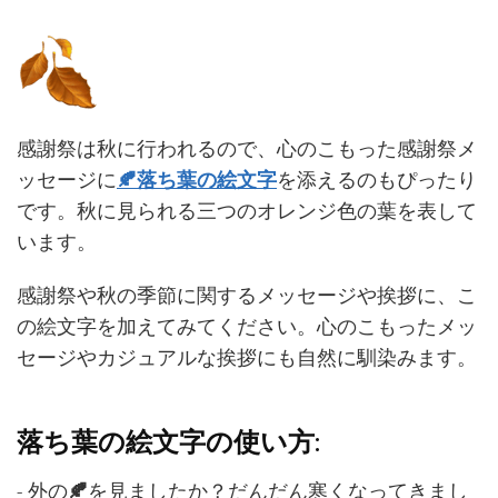
感謝祭は秋に行われるので、心のこもった感謝祭メ
ッセージに
🍂落ち葉の絵文字
を添えるのもぴったり
です。秋に見られる三つのオレンジ色の葉を表して
います。
感謝祭や秋の季節に関するメッセージや挨拶に、こ
の絵文字を加えてみてください。心のこもったメッ
セージやカジュアルな挨拶にも自然に馴染みます。
落ち葉の絵文字の使い方:
- 外の
🍂
を見ましたか？だんだん寒くなってきまし