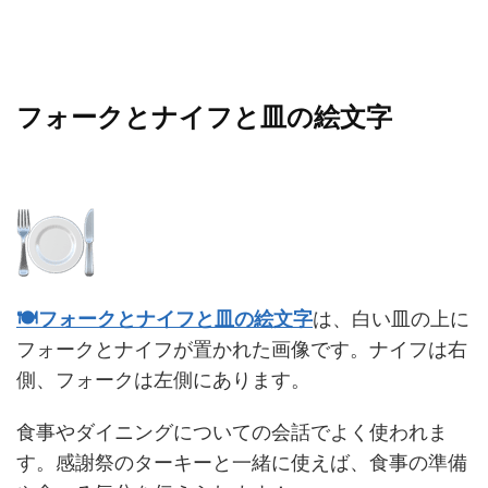
フォークとナイフと皿の絵文字
🍽️フォークとナイフと皿の絵文字
は、白い皿の上に
フォークとナイフが置かれた画像です。ナイフは右
側、フォークは左側にあります。
食事やダイニングについての会話でよく使われま
す。感謝祭のターキーと一緒に使えば、食事の準備