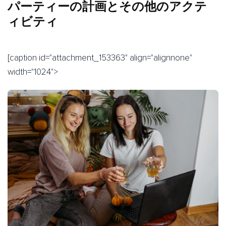
パーティーの計画とその他のアクテ
ィビティ
[caption id="attachment_153363" align="alignnone"
width="1024">