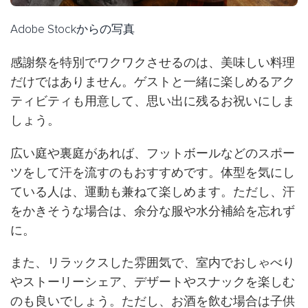
Adobe Stockからの写真
感謝祭を特別でワクワクさせるのは、美味しい料理
だけではありません。ゲストと一緒に楽しめるアク
ティビティも用意して、思い出に残るお祝いにしま
しょう。
広い庭や裏庭があれば、フットボールなどのスポー
ツをして汗を流すのもおすすめです。体型を気にし
ている人は、運動も兼ねて楽しめます。ただし、汗
をかきそうな場合は、余分な服や水分補給を忘れず
に。
また、リラックスした雰囲気で、室内でおしゃべり
やストーリーシェア、デザートやスナックを楽しむ
のも良いでしょう。ただし、お酒を飲む場合は子供