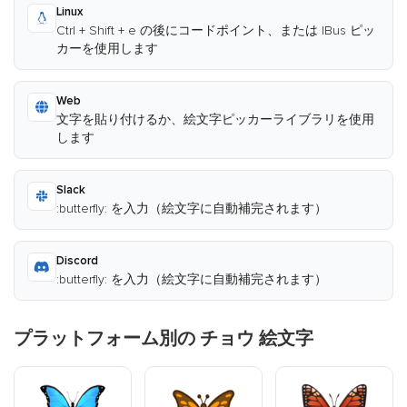
Linux
Ctrl + Shift + e の後にコードポイント、または IBus ピッ
カーを使用します
Web
文字を貼り付けるか、絵文字ピッカーライブラリを使用
します
Slack
:butterfly: を入力（絵文字に自動補完されます）
Discord
:butterfly: を入力（絵文字に自動補完されます）
プラットフォーム別の チョウ 絵文字