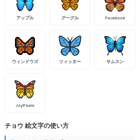
アップル
グーグル
Facebook
ウィンドウズ
ツィッター
サムスン
JoyPixels
チョウ 絵文字の使い方