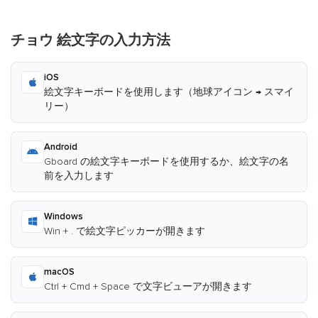
チョウ 絵文字の入力方法
iOS
絵文字キーボードを使用します（地球アイコン → スマイ
リー）
Android
Gboard の絵文字キーボードを使用するか、絵文字の名
前を入力します
Windows
Win + . で絵文字ピッカーが開きます
macOS
Ctrl + Cmd + Space で文字ビューアが開きます