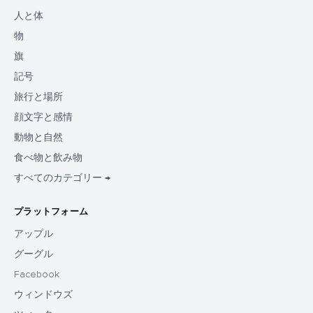
人と体
物
旗
記号
旅行と場所
顔文字と感情
動物と自然
食べ物と飲み物
すべてのカテゴリー →
プラットフォーム
アップル
グーグル
Facebook
ウィンドウズ