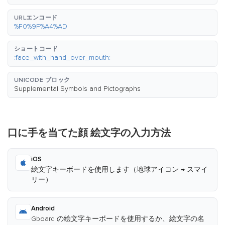
URLエンコード
%F0%9F%A4%AD
ショートコード
:face_with_hand_over_mouth:
UNICODE ブロック
Supplemental Symbols and Pictographs
口に手を当てた顔 絵文字の入力方法
iOS
絵文字キーボードを使用します（地球アイコン → スマイ
リー）
Android
Gboard の絵文字キーボードを使用するか、絵文字の名