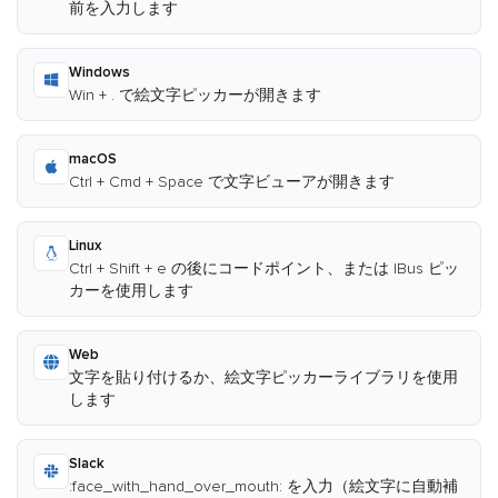
前を入力します
Windows
Win + . で絵文字ピッカーが開きます
macOS
Ctrl + Cmd + Space で文字ビューアが開きます
Linux
Ctrl + Shift + e の後にコードポイント、または IBus ピッ
カーを使用します
Web
文字を貼り付けるか、絵文字ピッカーライブラリを使用
します
Slack
:face_with_hand_over_mouth: を入力（絵文字に自動補