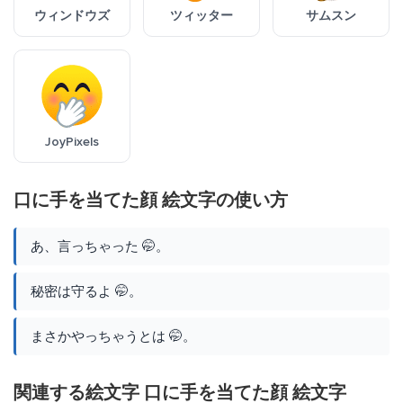
ウィンドウズ
ツィッター
サムスン
JoyPixels
口に手を当てた顔 絵文字の使い方
あ、言っちゃった 🤭。
秘密は守るよ 🤭。
まさかやっちゃうとは 🤭。
関連する絵文字 口に手を当てた顔 絵文字