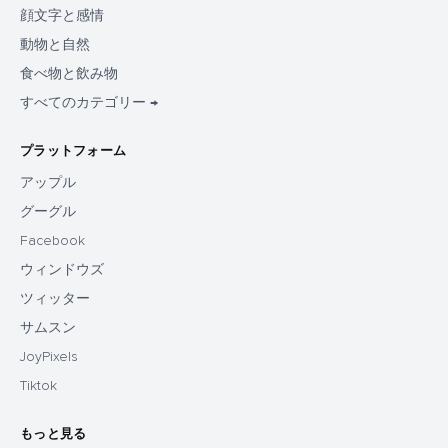
顔文字と感情
動物と自然
食べ物と飲み物
すべてのカテゴリー →
プラットフォーム
アップル
グーグル
Facebook
ウィンドウズ
ツィッター
サムスン
JoyPixels
Tiktok
もっと見る