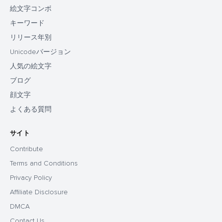
絵文字コンボ
キーワード
リリース年別
Unicodeバージョン
人気の絵文字
ブログ
顔文字
よくある質問
サイト
Contribute
Terms and Conditions
Privacy Policy
Affiliate Disclosure
DMCA
Contact Us