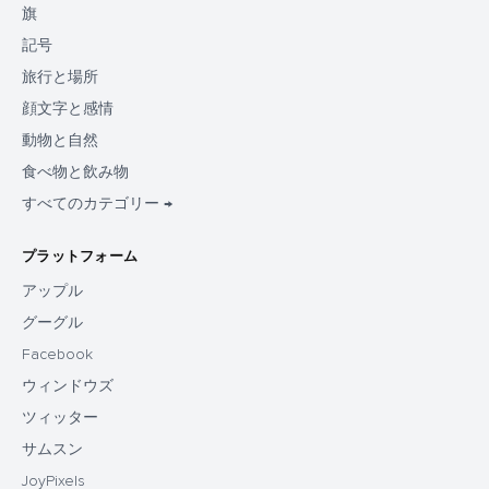
旗
記号
旅行と場所
顔文字と感情
動物と自然
食べ物と飲み物
すべてのカテゴリー →
プラットフォーム
アップル
グーグル
Facebook
ウィンドウズ
ツィッター
サムスン
JoyPixels