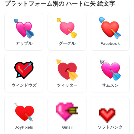
プラットフォーム別の ハートに矢 絵文字
アップル
グーグル
Facebook
ウィンドウズ
ツィッター
サムスン
JoyPixels
Gmail
ソフトバンク