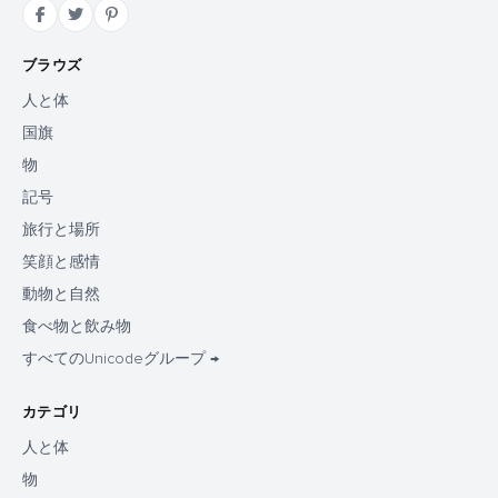
ブラウズ
人と体
国旗
物
記号
旅行と場所
笑顔と感情
動物と自然
食べ物と飲み物
すべてのUnicodeグループ →
カテゴリ
人と体
物