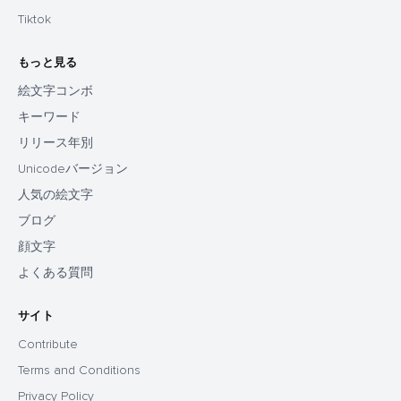
Tiktok
もっと見る
絵文字コンボ
キーワード
リリース年別
Unicodeバージョン
人気の絵文字
ブログ
顔文字
よくある質問
サイト
Contribute
Terms and Conditions
Privacy Policy