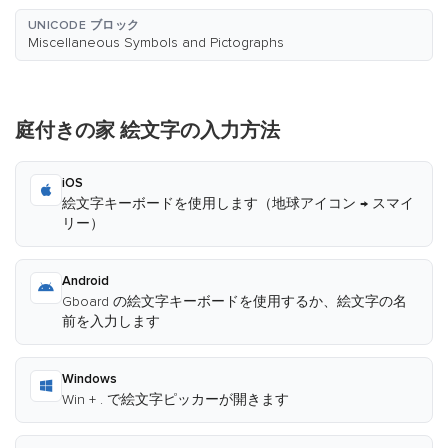
UNICODE ブロック
Miscellaneous Symbols and Pictographs
庭付きの家 絵文字の入力方法
iOS
絵文字キーボードを使用します（地球アイコン → スマイ
リー）
Android
Gboard の絵文字キーボードを使用するか、絵文字の名
前を入力します
Windows
Win + . で絵文字ピッカーが開きます