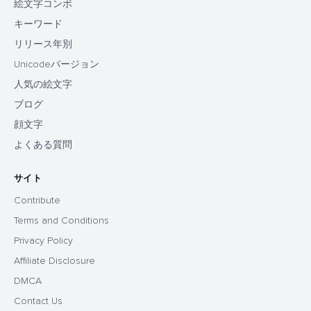
絵文字コンボ
キーワード
リリース年別
Unicodeバージョン
人気の絵文字
ブログ
顔文字
よくある質問
サイト
Contribute
Terms and Conditions
Privacy Policy
Affiliate Disclosure
DMCA
Contact Us