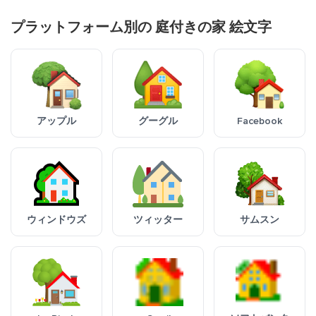
プラットフォーム別の 庭付きの家 絵文字
アップル
グーグル
Facebook
ウィンドウズ
ツィッター
サムスン