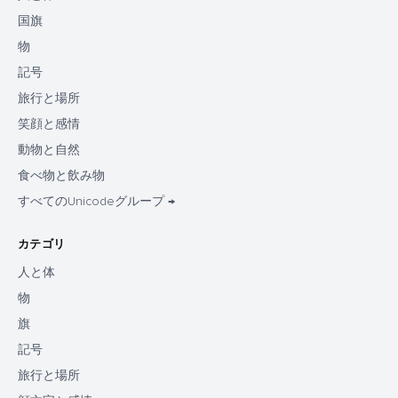
国旗
物
記号
旅行と場所
笑顔と感情
動物と自然
食べ物と飲み物
すべてのUnicodeグループ →
カテゴリ
人と体
物
旗
記号
旅行と場所