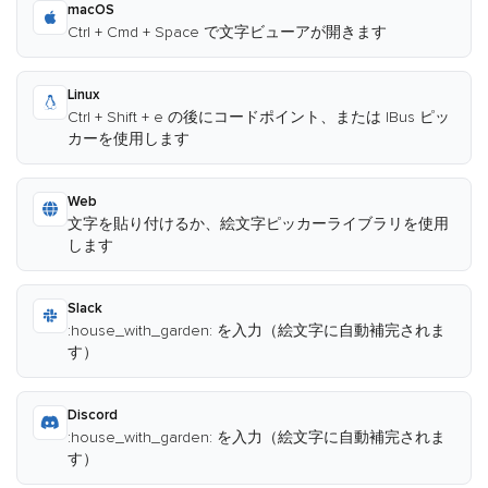
macOS
Ctrl + Cmd + Space で文字ビューアが開きます
Linux
Ctrl + Shift + e の後にコードポイント、または IBus ピッ
カーを使用します
Web
文字を貼り付けるか、絵文字ピッカーライブラリを使用
します
Slack
:house_with_garden: を入力（絵文字に自動補完されま
す）
Discord
:house_with_garden: を入力（絵文字に自動補完されま
す）