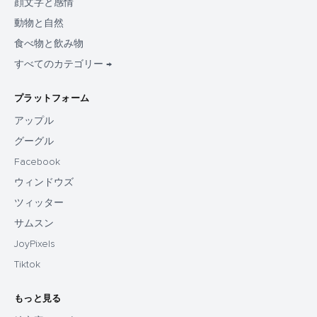
顔文字と感情
動物と自然
食べ物と飲み物
すべてのカテゴリー →
プラットフォーム
アップル
グーグル
Facebook
ウィンドウズ
ツィッター
サムスン
JoyPixels
Tiktok
もっと見る