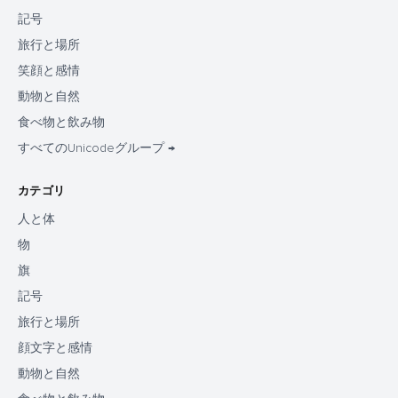
記号
旅行と場所
笑顔と感情
動物と自然
食べ物と飲み物
すべてのUnicodeグループ →
カテゴリ
人と体
物
旗
記号
旅行と場所
顔文字と感情
動物と自然