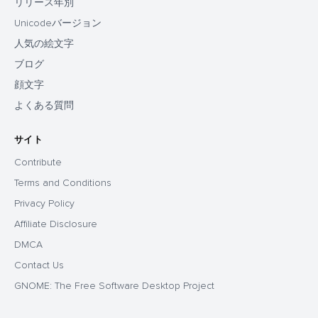
リリース年別
Unicodeバージョン
人気の絵文字
ブログ
顔文字
よくある質問
サイト
Contribute
Terms and Conditions
Privacy Policy
Affiliate Disclosure
DMCA
Contact Us
GNOME: The Free Software Desktop Project