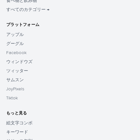
食べ物と飲み物
すべてのカテゴリー →
プラットフォーム
アップル
グーグル
Facebook
ウィンドウズ
ツィッター
サムスン
JoyPixels
Tiktok
もっと見る
絵文字コンボ
キーワード