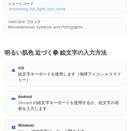
ショートコード
:oncoming_fist_light_skin_tone:
UNICODE ブロック
Miscellaneous Symbols and Pictographs
明るい肌色 近づく拳 絵文字の入力方法
iOS
絵文字キーボードを使用します（地球アイコン → スマイ
リー）
Android
Gboard の絵文字キーボードを使用するか、絵文字の名
前を入力します
Windows