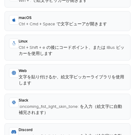
Win + . で絵文字ピッカーが開きます
macOS
Ctrl + Cmd + Space で文字ビューアが開きます
Linux
Ctrl + Shift + e の後にコードポイント、または IBus ピッ
カーを使用します
Web
文字を貼り付けるか、絵文字ピッカーライブラリを使用
します
Slack
:oncoming_fist_light_skin_tone: を入力（絵文字に自動
補完されます）
Discord