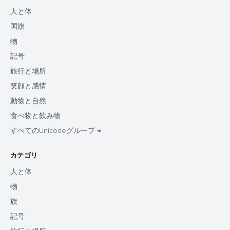
人と体
国旗
物
記号
旅行と場所
笑顔と感情
動物と自然
食べ物と飲み物
すべてのUnicodeグループ →
カテゴリ
人と体
物
旗
記号