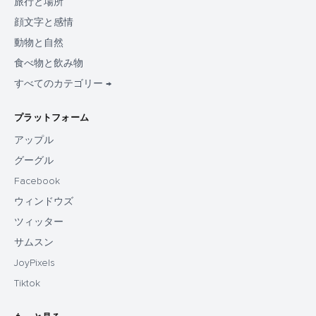
旅行と場所
顔文字と感情
動物と自然
食べ物と飲み物
すべてのカテゴリー →
プラットフォーム
アップル
グーグル
Facebook
ウィンドウズ
ツィッター
サムスン
JoyPixels
Tiktok