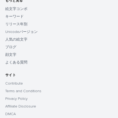
もっと見る
絵文字コンボ
キーワード
リリース年別
Unicodeバージョン
人気の絵文字
ブログ
顔文字
よくある質問
サイト
Contribute
Terms and Conditions
Privacy Policy
Affiliate Disclosure
DMCA