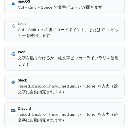
macOS
Ctrl + Cmd + Space で文字ビューアが開きます
Linux
Ctrl + Shift + e の後にコードポイント、または IBus ピッ
カーを使用します
Web
文字を貼り付けるか、絵文字ピッカーライブラリを使用
します
Slack
:raised_back_of_hand_medium_skin_tone: を入力（絵
文字に自動補完されます）
Discord
:raised_back_of_hand_medium_skin_tone: を入力（絵
文字に自動補完されます）