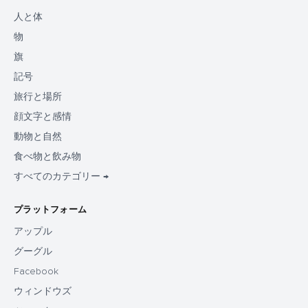
人と体
物
旗
記号
旅行と場所
顔文字と感情
動物と自然
食べ物と飲み物
すべてのカテゴリー →
プラットフォーム
アップル
グーグル
Facebook
ウィンドウズ