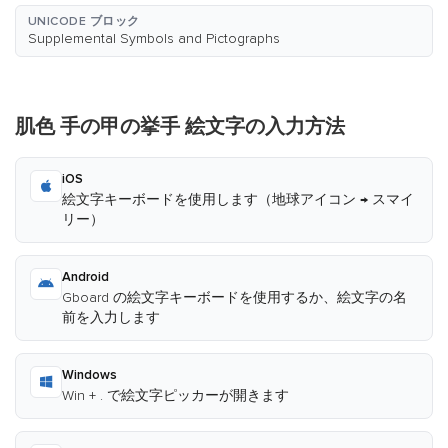
UNICODE ブロック
Supplemental Symbols and Pictographs
肌色 手の甲の挙手 絵文字の入力方法
iOS
絵文字キーボードを使用します（地球アイコン → スマイ
リー）
Android
Gboard の絵文字キーボードを使用するか、絵文字の名
前を入力します
Windows
Win + . で絵文字ピッカーが開きます