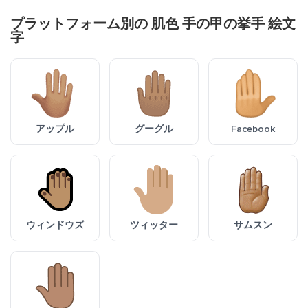
プラットフォーム別の 肌色 手の甲の挙手 絵文
字
アップル
グーグル
Facebook
ウィンドウズ
ツィッター
サムスン