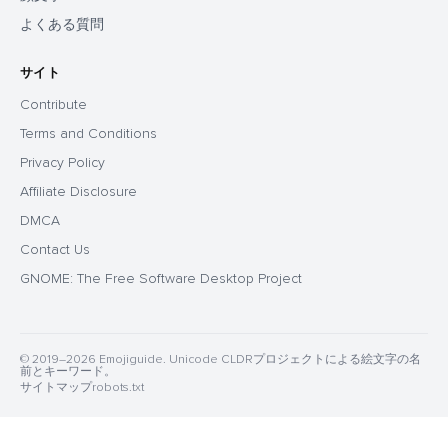
よくある質問
サイト
Contribute
Terms and Conditions
Privacy Policy
Affiliate Disclosure
DMCA
Contact Us
GNOME: The Free Software Desktop Project
© 2019–2026 Emojiguide. Unicode CLDRプロジェクトによる絵文字の名
前とキーワード。
サイトマップ
robots.txt