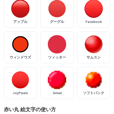
アップル
グーグル
Facebook
ウィンドウズ
ツィッター
サムスン
JoyPixels
Gmail
ソフトバンク
赤い丸 絵文字の使い方