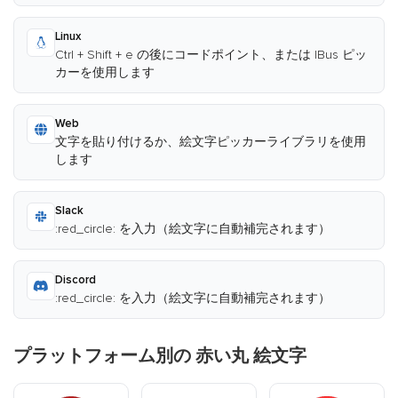
Linux
Ctrl + Shift + e の後にコードポイント、または IBus ピッ
カーを使用します
Web
文字を貼り付けるか、絵文字ピッカーライブラリを使用
します
Slack
:red_circle: を入力（絵文字に自動補完されます）
Discord
:red_circle: を入力（絵文字に自動補完されます）
プラットフォーム別の 赤い丸 絵文字