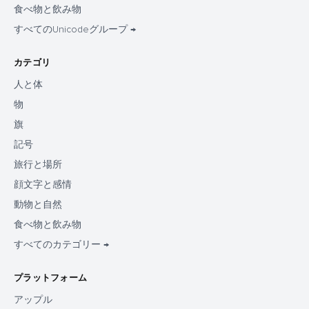
食べ物と飲み物
すべてのUnicodeグループ →
カテゴリ
人と体
物
旗
記号
旅行と場所
顔文字と感情
動物と自然
食べ物と飲み物
すべてのカテゴリー →
プラットフォーム
アップル