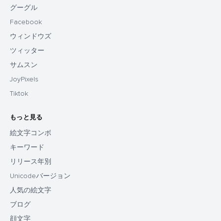
グーグル
Facebook
ウィンドウズ
ツィッター
サムスン
JoyPixels
Tiktok
もっと見る
絵文字コンボ
キーワード
リリース年別
Unicodeバージョン
人気の絵文字
ブログ
顔文字