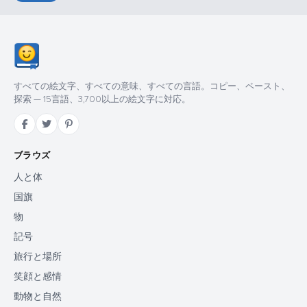
すべての絵文字、すべての意味、すべての言語。コピー、ペースト、
探索 — 15言語、3,700以上の絵文字に対応。
ブラウズ
人と体
国旗
物
記号
旅行と場所
笑顔と感情
動物と自然